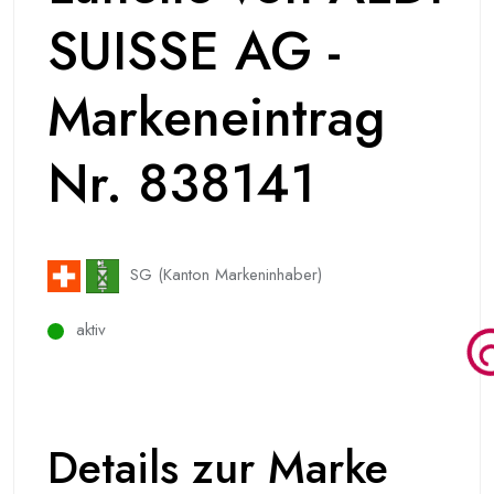
SUISSE AG -
Markeneintrag
Nr. 838141
SG (Kanton Markeninhaber)
aktiv
Details zur Marke