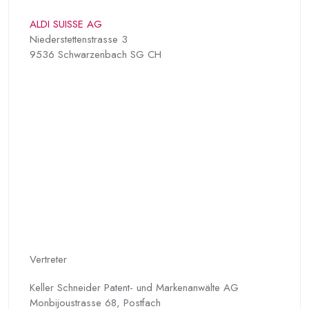
ALDI SUISSE AG
Niederstettenstrasse 3
9536 Schwarzenbach SG CH
Vertreter
Keller Schneider Patent- und Markenanwälte AG
Monbijoustrasse 68, Postfach