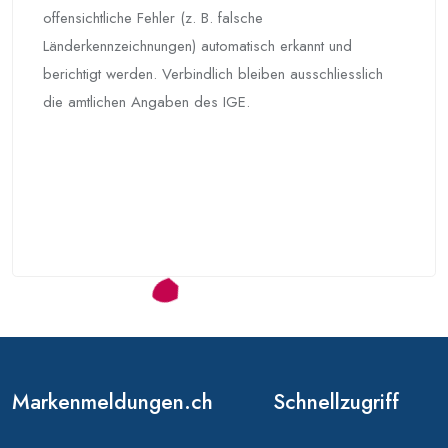
offensichtliche Fehler (z. B. falsche
Länderkennzeichnungen) automatisch erkannt und
berichtigt werden. Verbindlich bleiben ausschliesslich
die amtlichen Angaben des IGE.
Markenmeldungen.ch
Schnellzugriff