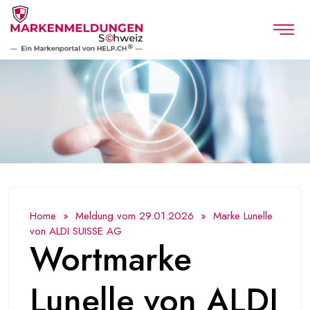
Home
»
Meldung vom 29.01.2026
» Marke Lunelle
von ALDI SUISSE AG
Wortmarke
Lunelle von ALDI