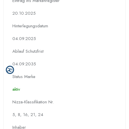
Eintrag ins Markenregister
20.10.2025
Hinterlegungs­datum
04.09.2025
Ablauf Schutzfrist
04.09.2035
Status Marke
aktiv
Nizza-Klassifikation Nr.
5, 8, 16, 21, 24
Inhaber