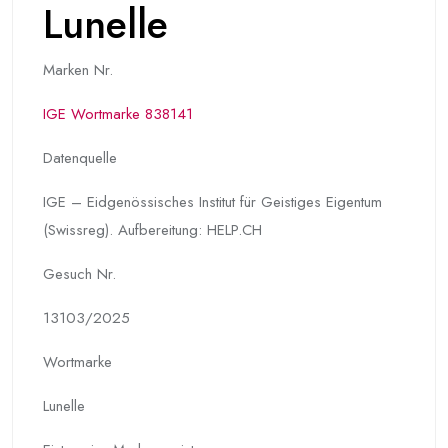
Lunelle
Marken Nr.
IGE Wortmarke 838141
Datenquelle
IGE – Eidgenössisches Institut für Geistiges Eigentum
(Swissreg). Aufbereitung: HELP.CH
Gesuch Nr.
13103/2025
Wortmarke
Lunelle