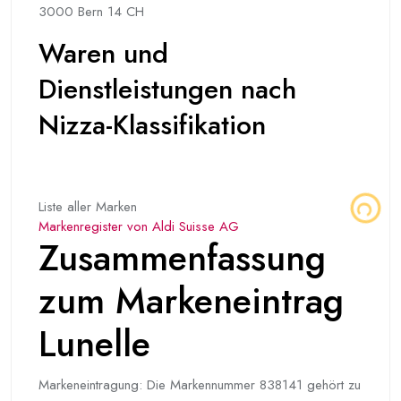
3000 Bern 14 CH
Waren und
Dienstleistungen nach
Nizza-Klassifikation
Liste aller Marken
Markenregister von Aldi Suisse AG
Zusammenfassung
zum Markeneintrag
Lunelle
Markeneintragung: Die Markennummer 838141 gehört zu