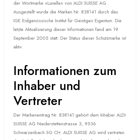
der Wortmarke «Lunelle» von ALDI SUISSE AG.
Ausgestellt wurde die Marken Nr. 838141 durch das
IGE Eidgenössische Institut für Geistiges Eigentum. Die
letzte Aktualisierung dieser Informationen fand am 19.
September 2005 statt. Der Status dieser Schutzmarke ist
aktiv.
Informationen zum
Inhaber und
Vertreter
Der Markeneintrag Nr. 838141 gehört dem Inhaber ALDI
SUISSE AG Niederstettenstrasse 3, 9536
Schwarzenbach SG CH. ALDI SUISSE AG wird vertreten