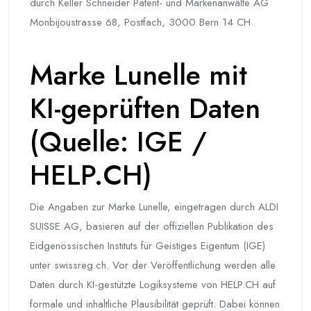
durch Keller Schneider Patent- und Markenanwälte AG
Monbijoustrasse 68, Postfach, 3000 Bern 14 CH.
Marke Lunelle mit
KI-geprüften Daten
(Quelle: IGE /
HELP.CH)
Die Angaben zur Marke Lunelle, eingetragen durch ALDI
SUISSE AG, basieren auf der offiziellen Publikation des
Eidgenössischen Instituts für Geistiges Eigentum (IGE)
unter swissreg.ch. Vor der Veröffentlichung werden alle
Daten durch KI-gestützte Logiksysteme von HELP.CH auf
formale und inhaltliche Plausibilität geprüft. Dabei können