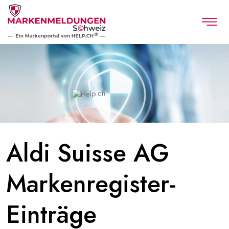
Aldi Suisse AG
Markenregister-
Einträge