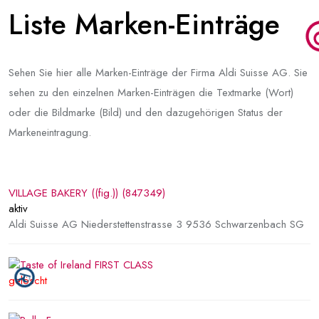
Liste Marken-Einträge
Sehen Sie hier alle Marken-Einträge der Firma Aldi Suisse AG. Sie
sehen zu den einzelnen Marken-Einträgen die Textmarke (Wort)
oder die Bildmarke (Bild) und den dazugehörigen Status der
Markeneintragung.
VILLAGE BAKERY ((fig.)) (847349)
aktiv
Aldi Suisse AG Niederstettenstrasse 3 9536 Schwarzenbach SG
gelöscht