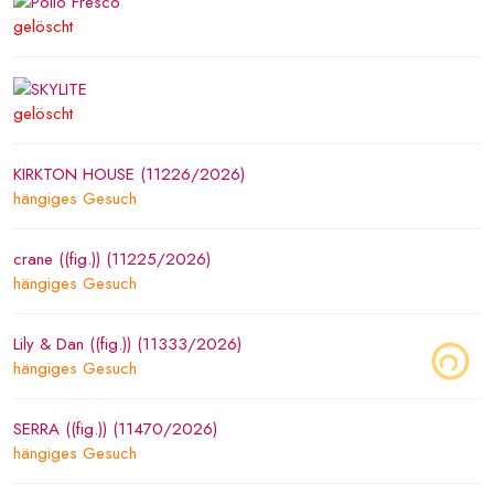
gelöscht
gelöscht
KIRKTON HOUSE (11226/2026)
hängiges Gesuch
crane ((fig.)) (11225/2026)
hängiges Gesuch
Lily & Dan ((fig.)) (11333/2026)
hängiges Gesuch
SERRA ((fig.)) (11470/2026)
hängiges Gesuch