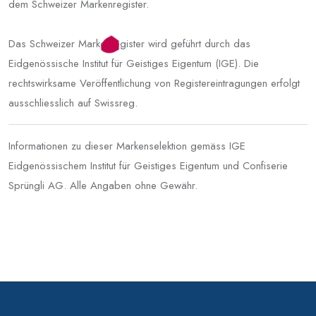
dem Schweizer Markenregister.
Das Schweizer Markenregister wird geführt durch das
Eidgenössische Institut für Geistiges Eigentum (IGE). Die
rechtswirksame Veröffentlichung von Registereintragungen erfolgt
ausschliesslich auf Swissreg.
Informationen zu dieser Markenselektion gemäss IGE
Eidgenössischem Institut für Geistiges Eigentum und Confiserie
Sprüngli AG. Alle Angaben ohne Gewähr.