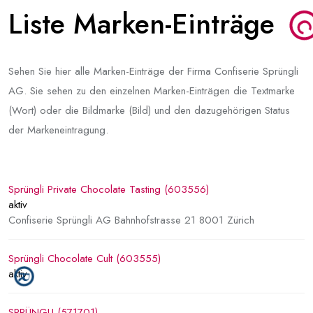
Liste Marken-Einträge
Sehen Sie hier alle Marken-Einträge der Firma Confiserie Sprüngli
AG. Sie sehen zu den einzelnen Marken-Einträgen die Textmarke
(Wort) oder die Bildmarke (Bild) und den dazugehörigen Status
der Markeneintragung.
Sprüngli Private Chocolate Tasting (603556)
aktiv
Confiserie Sprüngli AG Bahnhofstrasse 21 8001 Zürich
Sprüngli Chocolate Cult (603555)
aktiv
SPRÜNGLI (571701)