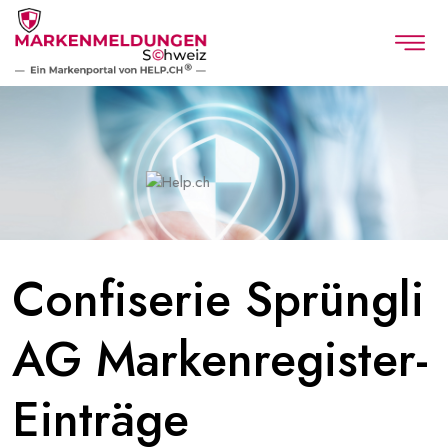
Confiserie Sprüngli
AG Markenregister-
Einträge