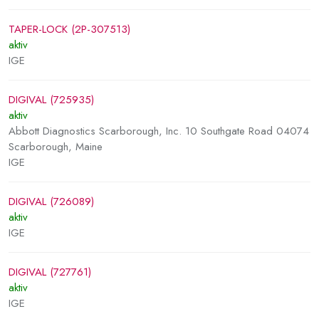
TAPER-LOCK (2P-307513)
aktiv
IGE
DIGIVAL (725935)
aktiv
Abbott Diagnostics Scarborough, Inc. 10 Southgate Road 04074
Scarborough, Maine
IGE
DIGIVAL (726089)
aktiv
IGE
DIGIVAL (727761)
aktiv
IGE