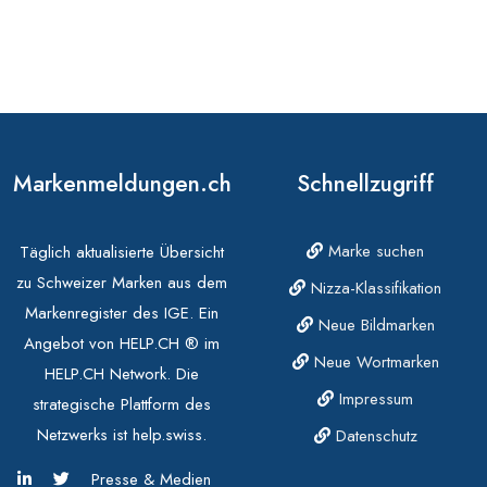
Markenmeldungen.ch
Schnellzugriff
Marke suchen
Täglich aktualisierte Übersicht
zu Schweizer Marken aus dem
Nizza-Klassifikation
Markenregister des IGE. Ein
Neue Bildmarken
Angebot von HELP.CH ® im
Neue Wortmarken
HELP.CH Network. Die
Impressum
strategische Plattform des
Netzwerks ist help.swiss.
Datenschutz
Presse & Medien