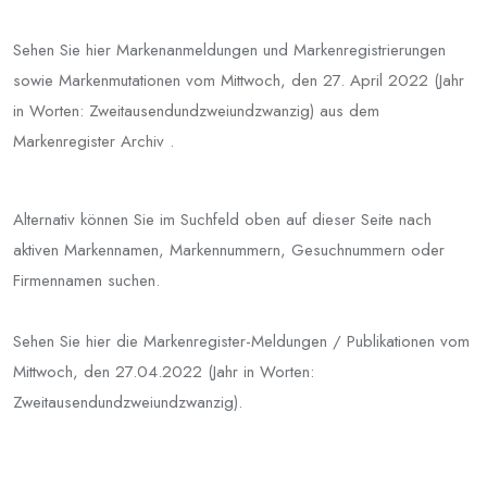
Sehen Sie hier Markenanmeldungen und Markenregistrierungen
sowie Markenmutationen vom Mittwoch, den 27. April 2022 (Jahr
in Worten: Zweitausendundzweiundzwanzig) aus dem
Markenregister Archiv .
Alternativ können Sie im Suchfeld oben auf dieser Seite nach
aktiven Markennamen, Markennummern, Gesuchnummern oder
Firmennamen suchen.
Sehen Sie hier die Markenregister-Meldungen / Publikationen vom
Mittwoch, den 27.04.2022 (Jahr in Worten:
Zweitausendundzweiundzwanzig).