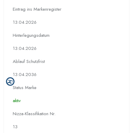
Eintrag ins Markenregister
13.04.2026
Hinterlegungs­datum
13.04.2026
Ablauf Schutzfrist
13.04.2036
Status Marke
aktiv
Nizza-Klassifikation Nr.
13