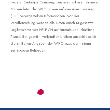
Federal Cartridge Company, basieren auf internationalen
Markendaten der WIPO sowie auf den über Swissreg
(IGE) bereitgestellten Informationen. Vor der
Veröffentlichung werden alle Daten durch KI-gestützte
Logiksysteme von HELP.CH auf formale und inhaltliche
Plausibilität geprüft. Verbindlich bleiben ausschliesslich
die amtlichen Angaben der WIPO bzw. der national
zuständigen Behörden.