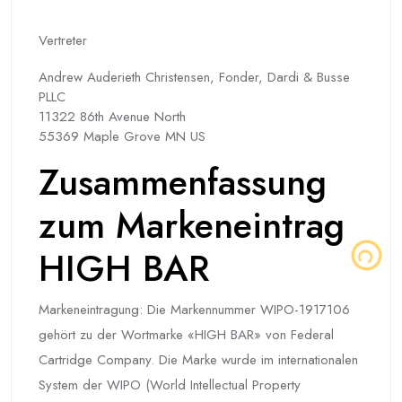
Vertreter
Andrew Auderieth Christensen, Fonder, Dardi & Busse
PLLC
11322 86th Avenue North
55369 Maple Grove MN US
Zusammenfassung
zum Markeneintrag
HIGH BAR
Markeneintragung: Die Markennummer WIPO-1917106
gehört zu der Wortmarke «HIGH BAR» von Federal
Cartridge Company. Die Marke wurde im internationalen
System der WIPO (World Intellectual Property