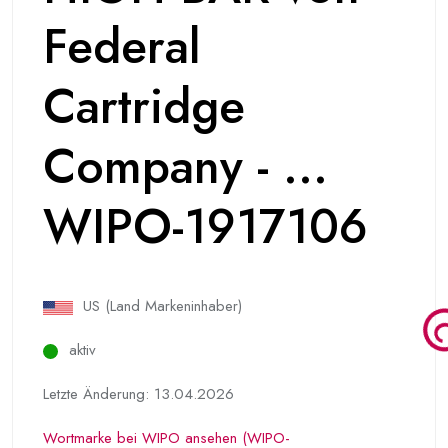
Federal
Cartridge
Company - ...
WIPO-1917106
US (Land Markeninhaber)
aktiv
Letzte Änderung: 13.04.2026
Wortmarke bei WIPO ansehen (WIPO-