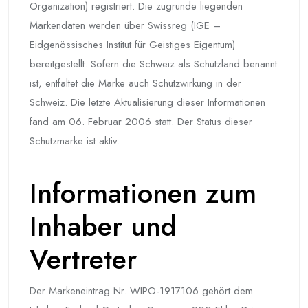
Organization) registriert. Die zugrunde liegenden
Markendaten werden über Swissreg (IGE –
Eidgenössisches Institut für Geistiges Eigentum)
bereitgestellt. Sofern die Schweiz als Schutzland benannt
ist, entfaltet die Marke auch Schutzwirkung in der
Schweiz. Die letzte Aktualisierung dieser Informationen
fand am 06. Februar 2006 statt. Der Status dieser
Schutzmarke ist aktiv.
Informationen zum
Inhaber und
Vertreter
Der Markeneintrag Nr. WIPO-1917106 gehört dem