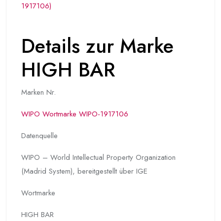
1917106)
Details zur Marke
HIGH BAR
Marken Nr.
WIPO Wortmarke WIPO-1917106
Datenquelle
WIPO – World Intellectual Property Organization
(Madrid System), bereitgestellt über IGE
Wortmarke
HIGH BAR