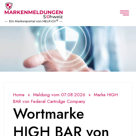
Home
»
Meldung vom 07.08.2026
» Marke HIGH
BAR von Federal Cartridge Company
Wortmarke
HIGH BAR von