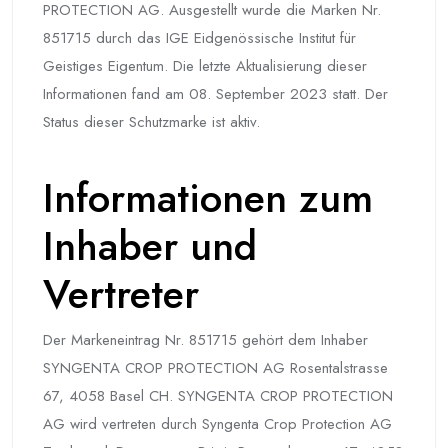
PROTECTION AG. Ausgestellt wurde die Marken Nr.
851715 durch das IGE Eidgenössische Institut für
Geistiges Eigentum. Die letzte Aktualisierung dieser
Informationen fand am 08. September 2023 statt. Der
Status dieser Schutzmarke ist aktiv.
Informationen zum
Inhaber und
Vertreter
Der Markeneintrag Nr. 851715 gehört dem Inhaber
SYNGENTA CROP PROTECTION AG Rosentalstrasse
67, 4058 Basel CH. SYNGENTA CROP PROTECTION
AG wird vertreten durch Syngenta Crop Protection AG