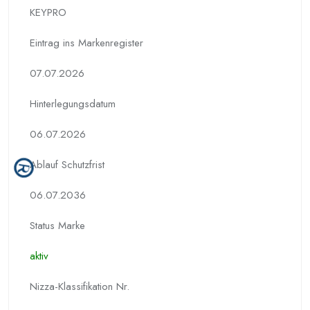
KEYPRO
Eintrag ins Markenregister
07.07.2026
Hinterlegungs­datum
06.07.2026
Ablauf Schutzfrist
06.07.2036
Status Marke
aktiv
Nizza-Klassifikation Nr.