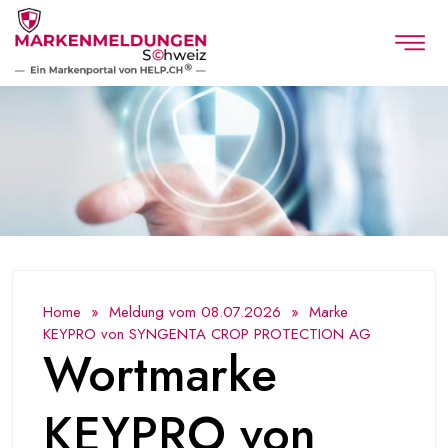
Home
»
Meldung vom 08.07.2026
» Marke
KEYPRO von SYNGENTA CROP PROTECTION AG
Wortmarke
KEYPRO von