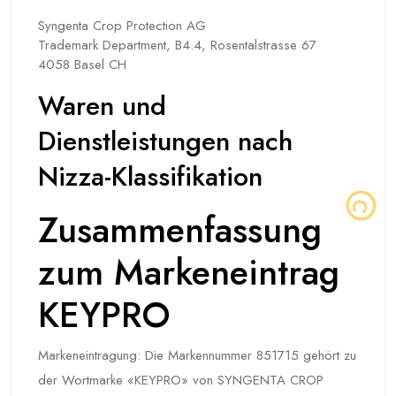
Syngenta Crop Protection AG
Trademark Department, B4.4, Rosentalstrasse 67
4058 Basel CH
Waren und
Dienstleistungen nach
Nizza-Klassifikation
Zusammenfassung
zum Markeneintrag
KEYPRO
Markeneintragung: Die Markennummer 851715 gehört zu
der Wortmarke «KEYPRO» von SYNGENTA CROP