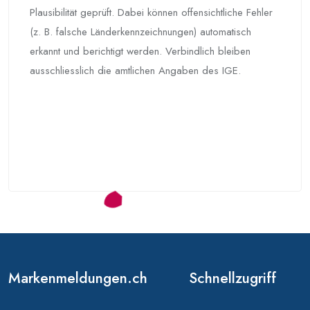
Plausibilität geprüft. Dabei können offensichtliche Fehler
(z. B. falsche Länderkennzeichnungen) automatisch
erkannt und berichtigt werden. Verbindlich bleiben
ausschliesslich die amtlichen Angaben des IGE.
Markenmeldungen.ch
Schnellzugriff