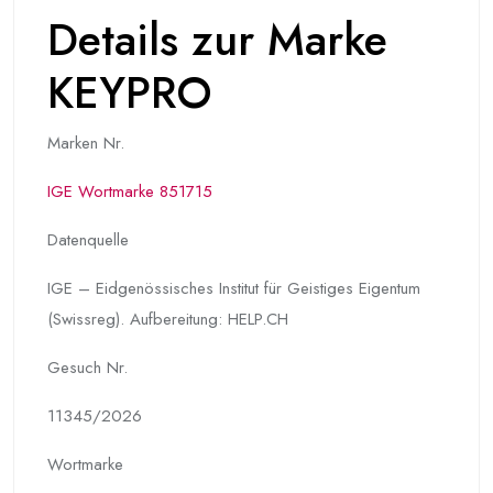
Details zur Marke
KEYPRO
Marken Nr.
IGE Wortmarke 851715
Datenquelle
IGE – Eidgenössisches Institut für Geistiges Eigentum
(Swissreg). Aufbereitung: HELP.CH
Gesuch Nr.
11345/2026
Wortmarke