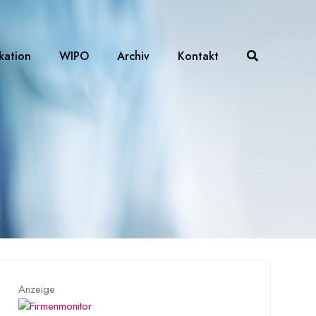
ikation
WIPO
Archiv
Kontakt
Anzeige