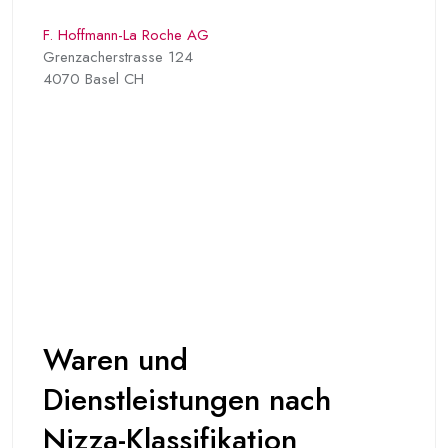
F. Hoffmann-La Roche AG
Grenzacherstrasse 124
4070 Basel CH
Waren und
Dienstleistungen nach
Nizza-Klassifikation