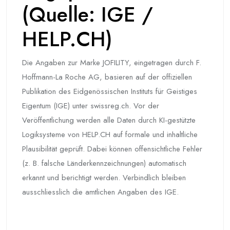
(Quelle: IGE /
HELP.CH)
Die Angaben zur Marke JOFILITY, eingetragen durch F.
Hoffmann-La Roche AG, basieren auf der offiziellen
Publikation des Eidgenössischen Instituts für Geistiges
Eigentum (IGE) unter swissreg.ch. Vor der
Veröffentlichung werden alle Daten durch KI-gestützte
Logiksysteme von HELP.CH auf formale und inhaltliche
Plausibilität geprüft. Dabei können offensichtliche Fehler
(z. B. falsche Länderkennzeichnungen) automatisch
erkannt und berichtigt werden. Verbindlich bleiben
ausschliesslich die amtlichen Angaben des IGE.