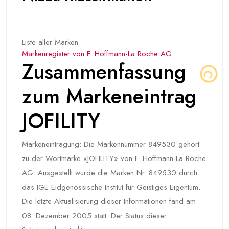
Liste aller Marken
Markenregister von F. Hoffmann-La Roche AG
Zusammenfassung
zum Markeneintrag
JOFILITY
Markeneintragung: Die Markennummer 849530 gehört
zu der Wortmarke «JOFILITY» von F. Hoffmann-La Roche
AG. Ausgestellt wurde die Marken Nr. 849530 durch
das IGE Eidgenössische Institut für Geistiges Eigentum.
Die letzte Aktualisierung dieser Informationen fand am
08. Dezember 2005 statt. Der Status dieser