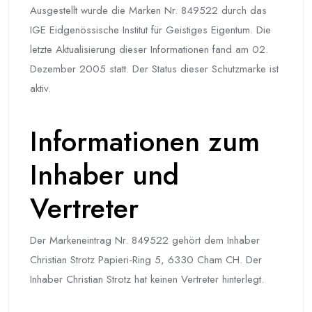
Ausgestellt wurde die Marken Nr. 849522 durch das
IGE Eidgenössische Institut für Geistiges Eigentum. Die
letzte Aktualisierung dieser Informationen fand am 02.
Dezember 2005 statt. Der Status dieser Schutzmarke ist
aktiv.
Informationen zum
Inhaber und
Vertreter
Der Markeneintrag Nr. 849522 gehört dem Inhaber
Christian Strotz Papieri-Ring 5, 6330 Cham CH. Der
Inhaber Christian Strotz hat keinen Vertreter hinterlegt.