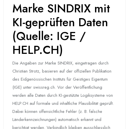
Marke SINDRIX mit
KI-geprüften Daten
(Quelle: IGE /
HELP.CH)
Die Angaben zur Marke SINDRIX, eingetragen durch
Christian Strotz, basieren auf der offiziellen Publikation
des Eidgenössischen Instituts für Geistiges Eigentum
(IGE) unter swissreg.ch. Vor der Veröffentlichung
werden alle Daten durch KI-gestützte Logiksysteme von
HELP.CH auf formale und inhaltliche Plausibilität geprüft.
Dabei können offensichtliche Fehler (z. B. falsche
Länderkennzeichnungen) automatisch erkannt und
berichtigt werden. Verbindlich bleiben ausschliesslich