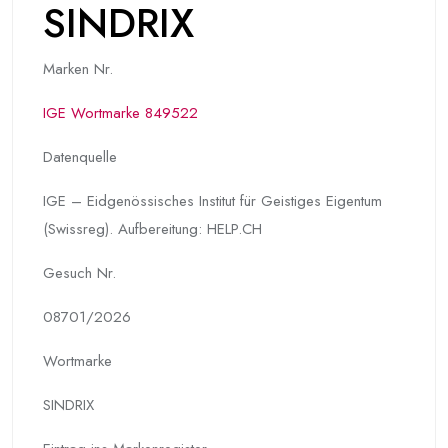
SINDRIX
Marken Nr.
IGE Wortmarke 849522
Datenquelle
IGE – Eidgenössisches Institut für Geistiges Eigentum
(Swissreg). Aufbereitung: HELP.CH
Gesuch Nr.
08701/2026
Wortmarke
SINDRIX