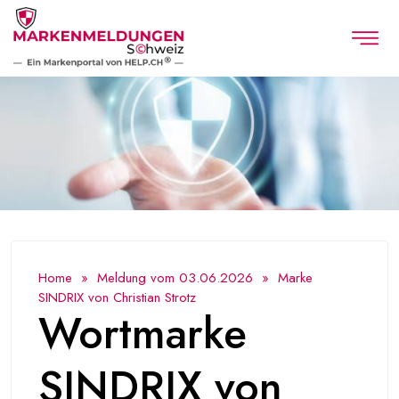
Home
»
Meldung vom 03.06.2026
» Marke
SINDRIX von Christian Strotz
Wortmarke
SINDRIX von