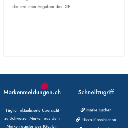
die amtlichen Angaben des IGE.
Markenmeldungen.ch
Schnellzugriff
Marke suchen
Täglich aktualisierte Übersicht
zu Schweizer Marken aus dem
Nizza-Klassifikation
Markenregister des IGE. Ein