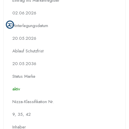
Eintrag ins Markenregister
02.06.2026
Hinterlegungs­datum
20.05.2026
Ablauf Schutzfrist
20.05.2036
Status Marke
aktiv
Nizza-Klassifikation Nr.
9, 35, 42
Inhaber