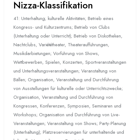
Nizza-Klassifikation
41: Unterhaltung; kulturelle Aktivitäten; Betrieb eines
Kongress- und Kulturzentrums; Betrieb von Clubs
(Unterhaltung oder Unterricht); Betrieb von Diskotheken,
Nachtclubs, Variététheater, Theateraufführungen,
Musikdarbietungen; Vorführung von Shows,
Wettbewerben, Spielen, Konzerten, Sportveranstaltungen
und Unterhaltungsveranstaltungen; Veranstaltung von
Bällen; Organisation, Veranstaltung und Durchführung
von Ausstellungen für kulturelle oder Unterrichtszwecke;
Organisation, Veranstaltung und Durchführung von
Kongressen, Konferenzen, Symposien, Seminaren und
Workshops; Organisation und Durchführung von Live-
Veranstaltungen; Veranstaltung von Shows; Party-Planung
(Unterhaltung); Platzreservierungen für unterhaltende und