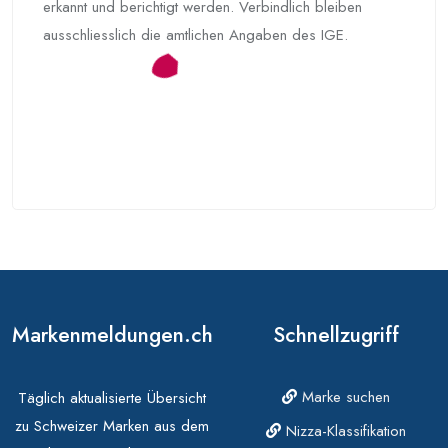
erkannt und berichtigt werden. Verbindlich bleiben
ausschliesslich die amtlichen Angaben des IGE.
Markenmeldungen.ch
Schnellzugriff
Marke suchen
Täglich aktualisierte Übersicht
zu Schweizer Marken aus dem
Nizza-Klassifikation