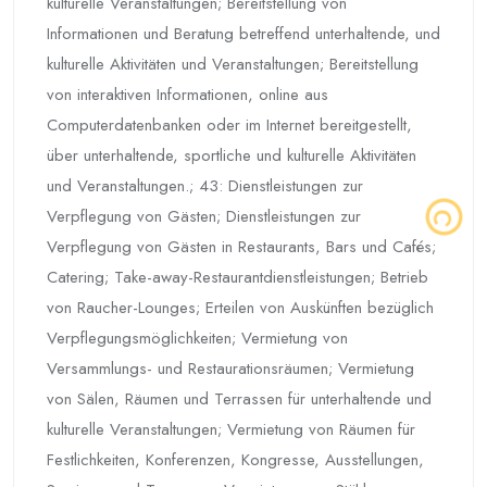
kulturelle Veranstaltungen; Bereitstellung von
Informationen und Beratung betreffend unterhaltende, und
kulturelle Aktivitäten und Veranstaltungen; Bereitstellung
von interaktiven Informationen, online aus
Computerdatenbanken oder im Internet bereitgestellt,
über unterhaltende, sportliche und kulturelle Aktivitäten
und Veranstaltungen.; 43: Dienstleistungen zur
Verpflegung von Gästen; Dienstleistungen zur
Verpflegung von Gästen in Restaurants, Bars und Cafés;
Catering; Take-away-Restaurantdienstleistungen; Betrieb
von Raucher-Lounges; Erteilen von Auskünften bezüglich
Verpflegungsmöglichkeiten; Vermietung von
Versammlungs- und Restaurationsräumen; Vermietung
von Sälen, Räumen und Terrassen für unterhaltende und
kulturelle Veranstaltungen; Vermietung von Räumen für
Festlichkeiten, Konferenzen, Kongresse, Ausstellungen,