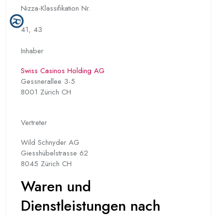
Nizza-Klassifikation Nr.
41, 43
Inhaber
Swiss Casinos Holding AG
Gessnerallee 3-5
8001 Zürich CH
Vertreter
Wild Schnyder AG
Giesshübelstrasse 62
8045 Zürich CH
Waren und
Dienstleistungen nach