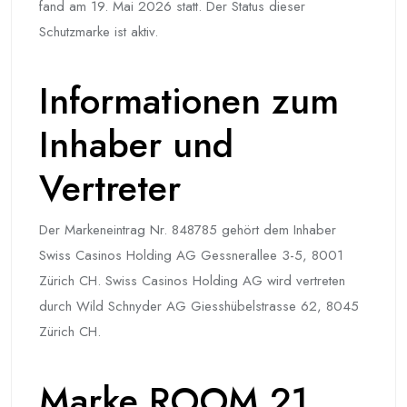
fand am 19. Mai 2026 statt. Der Status dieser
Schutzmarke ist aktiv.
Informationen zum
Inhaber und
Vertreter
Der Markeneintrag Nr. 848785 gehört dem Inhaber
Swiss Casinos Holding AG Gessnerallee 3-5, 8001
Zürich CH. Swiss Casinos Holding AG wird vertreten
durch Wild Schnyder AG Giesshübelstrasse 62, 8045
Zürich CH.
Marke ROOM 21