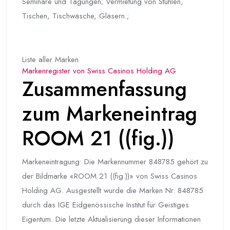
Seminare und Tagungen; Vermietung von Stühlen,
Tischen, Tischwäsche, Gläsern.;
Liste aller Marken
Markenregister von Swiss Casinos Holding AG
Zusammenfassung
zum Markeneintrag
ROOM 21 ((fig.))
Markeneintragung: Die Markennummer 848785 gehört zu
der Bildmarke «ROOM 21 ((fig.))» von Swiss Casinos
Holding AG. Ausgestellt wurde die Marken Nr. 848785
durch das IGE Eidgenössische Institut für Geistiges
Eigentum. Die letzte Aktualisierung dieser Informationen