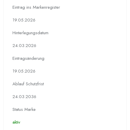
Eintrag ins Markenregister
19.05.2026
Hinterlegungs­datum
24.03.2026
Eintragsänderung
19.05.2026
Ablauf Schutzfrist
24.03.2036
Status Marke
aktiv