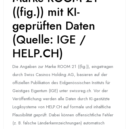
((fig.)) mit KI-
geprüften Daten
(Quelle: IGE /
HELP.CH)
Die Angaben zur Marke ROOM 21 ((fig.)), eingetragen
durch Swiss Casinos Holding AG, basieren auf der
offiziellen Publikation des Eidgenössischen Instituts für
Geistiges Eigentum (IGE) unter swissreg.ch. Vor der
Veröffentlichung werden alle Daten durch KI-gestützte
Logiksysteme von HELP.CH auf formale und inhaltliche
Plausibilität geprüft. Dabei können offensichtliche Fehler
(z. B. falsche Länderkennzeichnungen) automatisch