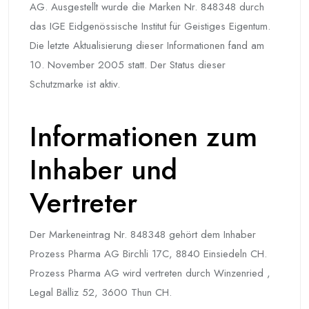
AG. Ausgestellt wurde die Marken Nr. 848348 durch
das IGE Eidgenössische Institut für Geistiges Eigentum.
Die letzte Aktualisierung dieser Informationen fand am
10. November 2005 statt. Der Status dieser
Schutzmarke ist aktiv.
Informationen zum
Inhaber und
Vertreter
Der Markeneintrag Nr. 848348 gehört dem Inhaber
Prozess Pharma AG Birchli 17C, 8840 Einsiedeln CH.
Prozess Pharma AG wird vertreten durch Winzenried ,
Legal Bälliz 52, 3600 Thun CH.