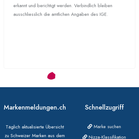
erkannt und berichtigt werden. Verbindlich bleiben
ausschliesslich die amtlichen Angaben des IGE.
Markenmeldungen.ch
Schnellzugriff
Marke suchen
Täglich aktualisierte Übersicht
zu Schweizer Marken aus dem
Nizza-Klassifikation