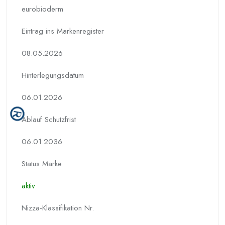
eurobioderm
Eintrag ins Markenregister
08.05.2026
Hinterlegungs­datum
06.01.2026
Ablauf Schutzfrist
06.01.2036
Status Marke
aktiv
Nizza-Klassifikation Nr.