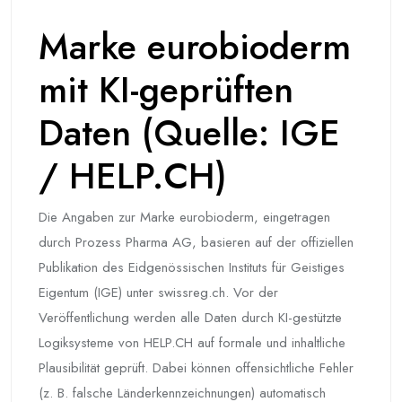
Marke eurobioderm
mit KI-geprüften
Daten (Quelle: IGE
/ HELP.CH)
Die Angaben zur Marke eurobioderm, eingetragen
durch Prozess Pharma AG, basieren auf der offiziellen
Publikation des Eidgenössischen Instituts für Geistiges
Eigentum (IGE) unter swissreg.ch. Vor der
Veröffentlichung werden alle Daten durch KI-gestützte
Logiksysteme von HELP.CH auf formale und inhaltliche
Plausibilität geprüft. Dabei können offensichtliche Fehler
(z. B. falsche Länderkennzeichnungen) automatisch