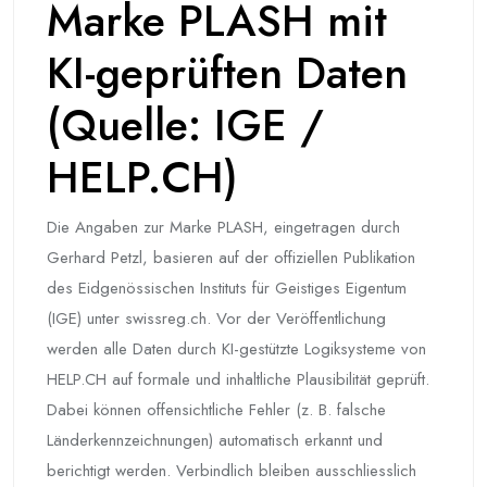
Marke PLASH mit
KI-geprüften Daten
(Quelle: IGE /
HELP.CH)
Die Angaben zur Marke PLASH, eingetragen durch
Gerhard Petzl, basieren auf der offiziellen Publikation
des Eidgenössischen Instituts für Geistiges Eigentum
(IGE) unter swissreg.ch. Vor der Veröffentlichung
werden alle Daten durch KI-gestützte Logiksysteme von
HELP.CH auf formale und inhaltliche Plausibilität geprüft.
Dabei können offensichtliche Fehler (z. B. falsche
Länderkennzeichnungen) automatisch erkannt und
berichtigt werden. Verbindlich bleiben ausschliesslich