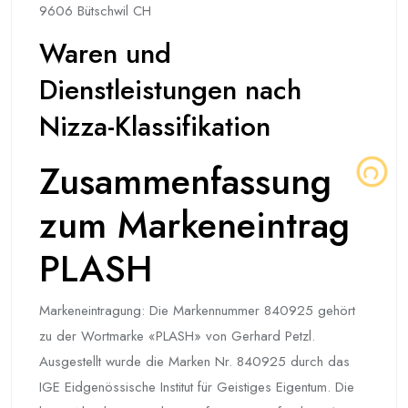
9606 Bütschwil CH
Waren und
Dienstleistungen nach
Nizza-Klassifikation
Zusammenfassung
zum Markeneintrag
PLASH
Markeneintragung: Die Markennummer 840925 gehört
zu der Wortmarke «PLASH» von Gerhard Petzl.
Ausgestellt wurde die Marken Nr. 840925 durch das
IGE Eidgenössische Institut für Geistiges Eigentum. Die