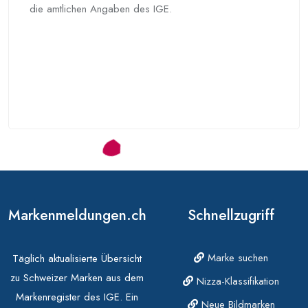
die amtlichen Angaben des IGE.
Markenmeldungen.ch
Schnellzugriff
Marke suchen
Täglich aktualisierte Übersicht
zu Schweizer Marken aus dem
Nizza-Klassifikation
Markenregister des IGE. Ein
Neue Bildmarken