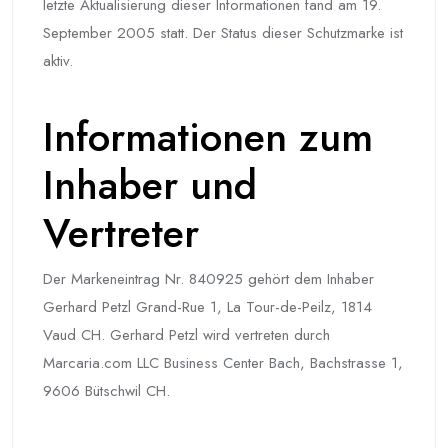
letzte Aktualisierung dieser Informationen fand am 19.
September 2005 statt. Der Status dieser Schutzmarke ist
aktiv.
Informationen zum
Inhaber und
Vertreter
Der Markeneintrag Nr. 840925 gehört dem Inhaber
Gerhard Petzl Grand-Rue 1, La Tour-de-Peilz, 1814
Vaud CH. Gerhard Petzl wird vertreten durch
Marcaria.com LLC Business Center Bach, Bachstrasse 1,
9606 Bütschwil CH.