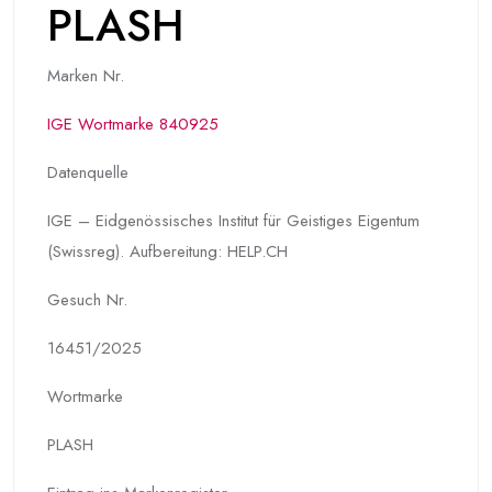
PLASH
Marken Nr.
IGE Wortmarke 840925
Datenquelle
IGE – Eidgenössisches Institut für Geistiges Eigentum
(Swissreg). Aufbereitung: HELP.CH
Gesuch Nr.
16451/2025
Wortmarke
PLASH