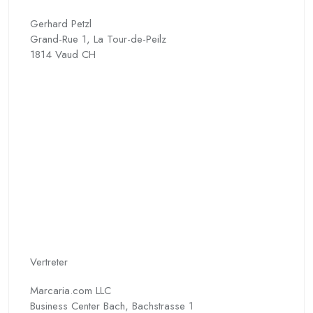
Gerhard Petzl
Grand-Rue 1, La Tour-de-Peilz
1814 Vaud CH
Vertreter
Marcaria.com LLC
Business Center Bach, Bachstrasse 1