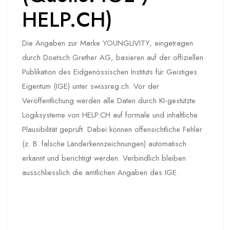
HELP.CH)
Die Angaben zur Marke YOUNGLIVITY, eingetragen
durch Doetsch Grether AG, basieren auf der offiziellen
Publikation des Eidgenössischen Instituts für Geistiges
Eigentum (IGE) unter swissreg.ch. Vor der
Veröffentlichung werden alle Daten durch KI-gestützte
Logiksysteme von HELP.CH auf formale und inhaltliche
Plausibilität geprüft. Dabei können offensichtliche Fehler
(z. B. falsche Länderkennzeichnungen) automatisch
erkannt und berichtigt werden. Verbindlich bleiben
ausschliesslich die amtlichen Angaben des IGE.