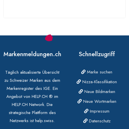
Markenmeldungen.ch
Schnellzugriff
Marke suchen
Täglich aktualisierte Übersicht
zu Schweizer Marken aus dem
Nizza-Klassifikation
Markenregister des IGE. Ein
Neue Bildmarken
Angebot von HELP.CH ® im
Neue Wortmarken
HELP.CH Network. Die
Impressum
strategische Plattform des
Netzwerks ist help.swiss.
Datenschutz