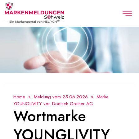
Home
»
Meldung vom 25.06.2026
» Marke
YOUNGLIVITY von Doetsch Grether AG
Wortmarke
YOUNGLIVITY