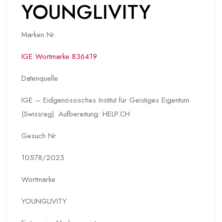
YOUNGLIVITY
Marken Nr.
IGE Wortmarke 836419
Datenquelle
IGE – Eidgenössisches Institut für Geistiges Eigentum
(Swissreg). Aufbereitung: HELP.CH
Gesuch Nr.
10578/2025
Wortmarke
YOUNGLIVITY