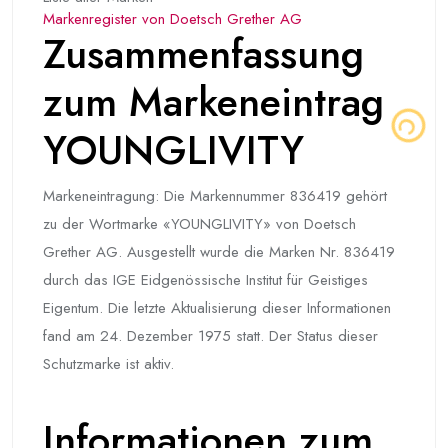
Markenregister von Doetsch Grether AG
Zusammenfassung
zum Markeneintrag
YOUNGLIVITY
Markeneintragung: Die Markennummer 836419 gehört
zu der Wortmarke «YOUNGLIVITY» von Doetsch
Grether AG. Ausgestellt wurde die Marken Nr. 836419
durch das IGE Eidgenössische Institut für Geistiges
Eigentum. Die letzte Aktualisierung dieser Informationen
fand am 24. Dezember 1975 statt. Der Status dieser
Schutzmarke ist aktiv.
Informationen zum