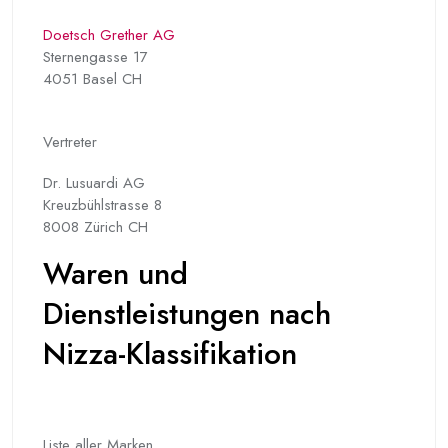
Doetsch Grether AG
Sternengasse 17
4051 Basel CH
Vertreter
Dr. Lusuardi AG
Kreuzbühlstrasse 8
8008 Zürich CH
Waren und
Dienstleistungen nach
Nizza-Klassifikation
Liste aller Marken