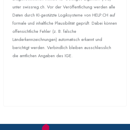
unter swissreg.ch. Vor der Veröffentlichung werden alle
Daten durch KI-gestützte Logiksysteme von HELP.CH auf
formale und inhaltliche Plausibilität geprüft. Dabei können
offensichtliche Fehler (z. B. falsche
Länderkennzeichnungen) automatisch erkannt und
berichtigt werden. Verbindlich bleiben ausschliesslich
die amtlichen Angaben des IGE.