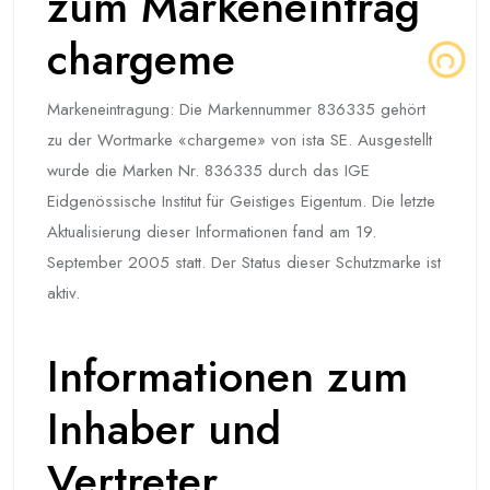
zum Markeneintrag
chargeme
Markeneintragung: Die Markennummer 836335 gehört
zu der Wortmarke «chargeme» von ista SE. Ausgestellt
wurde die Marken Nr. 836335 durch das IGE
Eidgenössische Institut für Geistiges Eigentum. Die letzte
Aktualisierung dieser Informationen fand am 19.
September 2005 statt. Der Status dieser Schutzmarke ist
aktiv.
Informationen zum
Inhaber und
Vertreter