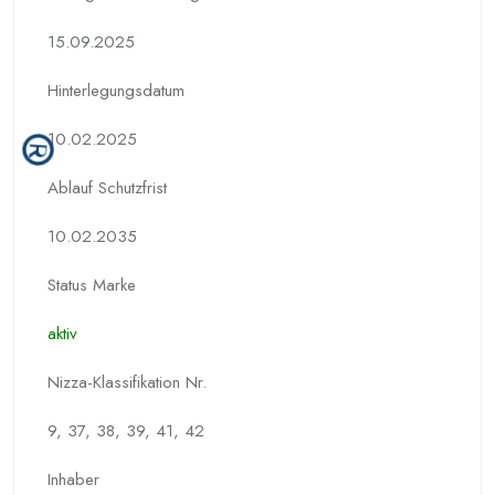
15.09.2025
Hinterlegungs­datum
10.02.2025
Ablauf Schutzfrist
10.02.2035
Status Marke
aktiv
Nizza-Klassifikation Nr.
9, 37, 38, 39, 41, 42
Inhaber