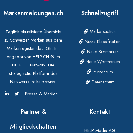
Markenmeldungen.ch
Schnellzugriff
Marke suchen
Täglich aktualisierte Übersicht
zu Schweizer Marken aus dem
Nizza-Klassifikation
Markenregister des IGE. Ein
Neue Bildmarken
Angebot von HELP.CH ® im
Neue Wortmarken
HELP.CH Network. Die
Impressum
strategische Plattform des
Netzwerks ist help.swiss.
Datenschutz
Presse & Medien
Partner &
Kontakt
Mitgliedschaften
HELP Media AG