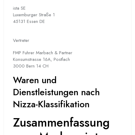
ista SE
Luxemburger Straße 1
45131 Essen DE
Vertreter
FMP Fuhrer Marbach & Partner
Konsumstrasse 16A, Postfach
3000 Bern 14 CH
Waren und
Dienstleistungen nach
Nizza-Klassifikation
Zusammenfassung