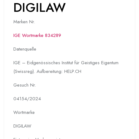
DIGILAW
Marken Nr.
IGE Wortmarke 834289
Datenquelle
IGE – Eidgenössisches Institut für Geistiges Eigentum
(Swissreg). Aufbereitung: HELP.CH
Gesuch Nr.
04154/2024
Wortmarke
DIGILAW