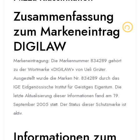
Zusammenfassung
zum Markeneintrag
DIGILAW
Markeneintragung: Die Markennummer 834289 gehört
zu der Wortmarke «DIGILAW» von Ueli Grüter.
Ausgestellt wurde die Marken Nr. 834289 durch das
IGE Eidgenössische Institut für Geistiges Eigentum. Die
letzte Aktualisierung dieser Informationen fand am 19.
September 2005 statt. Der Status dieser Schutzmarke ist
aktiv.
Informationen zum