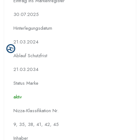
Eintrag ins Markenregister
30.07.2025
Hinterlegungs­datum
21.03.2024
Ablauf Schutzfrist
21.03.2034
Status Marke
aktiv
Nizza-Klassifikation Nr.
9, 35, 38, 41, 42, 45
Inhaber