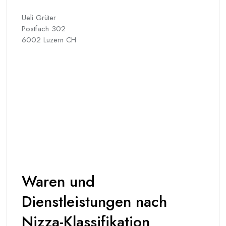
Ueli Grüter
Postfach 302
6002 Luzern CH
Waren und
Dienstleistungen nach
Nizza-Klassifikation