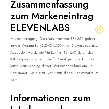
Zusammenfassung
zum Markeneintrag
ELEVENLABS
Markeneintragung: Die Markennummer 834260 gehört
zu der Wortmarke «ELEVENLABS» von Eleven Labs Inc..
Ausgestellt wurde die Marken Nr. 834260 durch das
IGE Eidgenössische Institut für Geistiges Eigentum. Die
letzte Aktualisierung dieser Informationen fand am 19.
September 2005 statt. Der Status dieser Schutzmarke ist
aktiv.
Informationen zum