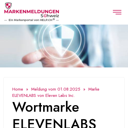
Home
»
Meldung vom 01.08.2025
» Marke
ELEVENLABS von Eleven Labs Inc.
Wortmarke
ELEVENLABS