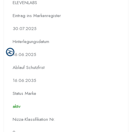
ELEVENLABS
Eintrag ins Markenregister
30.07.2025
Hinterlegungs­datum
16.06.2025
Ablauf Schutzfrist
16.06.2035
Status Marke
aktiv
Nizza-Klassifikation Nr.