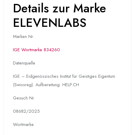
Details zur Marke
ELEVENLABS
Marken Nr.
IGE Wortmarke 834260
Datenquelle
IGE – Eidgenössisches Institut für Geistiges Eigentum
(Swissreg). Aufbereitung: HELP.CH
Gesuch Nr.
08682/2025
Wortmarke