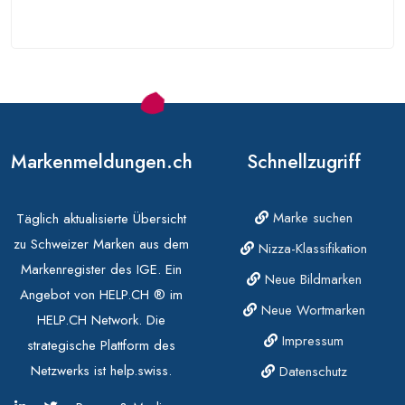
Markenmeldungen.ch
Schnellzugriff
Marke suchen
Täglich aktualisierte Übersicht
zu Schweizer Marken aus dem
Nizza-Klassifikation
Markenregister des IGE. Ein
Neue Bildmarken
Angebot von HELP.CH ® im
Neue Wortmarken
HELP.CH Network. Die
Impressum
strategische Plattform des
Netzwerks ist help.swiss.
Datenschutz