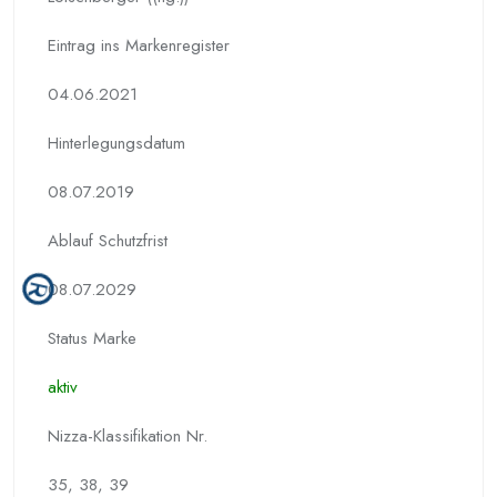
Eintrag ins Markenregister
04.06.2021
Hinterlegungs­datum
08.07.2019
Ablauf Schutzfrist
08.07.2029
Status Marke
aktiv
Nizza-Klassifikation Nr.
35, 38, 39