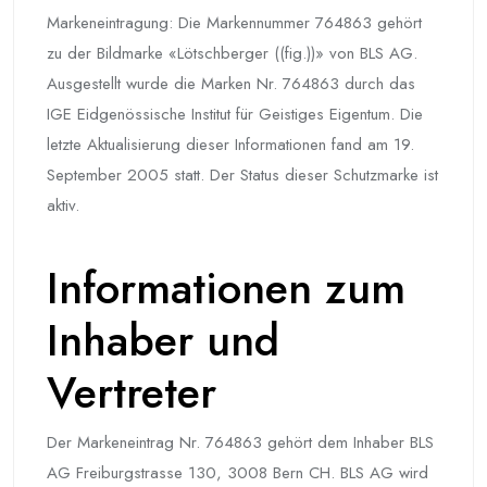
Markeneintragung: Die Markennummer 764863 gehört
zu der Bildmarke «Lötschberger ((fig.))» von BLS AG.
Ausgestellt wurde die Marken Nr. 764863 durch das
IGE Eidgenössische Institut für Geistiges Eigentum. Die
letzte Aktualisierung dieser Informationen fand am 19.
September 2005 statt. Der Status dieser Schutzmarke ist
aktiv.
Informationen zum
Inhaber und
Vertreter
Der Markeneintrag Nr. 764863 gehört dem Inhaber BLS
AG Freiburgstrasse 130, 3008 Bern CH. BLS AG wird