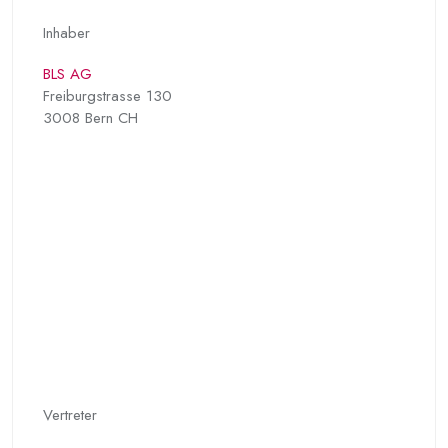
Inhaber
BLS AG
Freiburgstrasse 130
3008 Bern CH
Vertreter