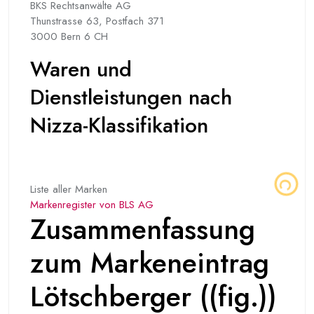
BKS Rechtsanwälte AG
Thunstrasse 63, Postfach 371
3000 Bern 6 CH
Waren und
Dienstleistungen nach
Nizza-Klassifikation
Liste aller Marken
Markenregister von BLS AG
Zusammenfassung
zum Markeneintrag
Lötschberger ((fig.))