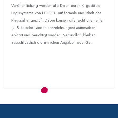
Veröffentlichung werden alle Daten durch KI-gestützte
Logiksysteme von HELP.CH auf formale und inhaltliche
Plausibilität geprüft. Dabei können offensichtliche Fehler
(z. B. falsche Länderkennzeichnungen) automatisch
erkannt und berichtigt werden. Verbindlich bleiben
ausschliesslich die amtlichen Angaben des IGE.