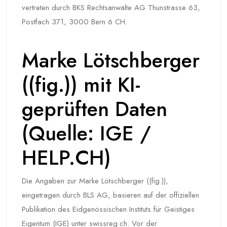
vertreten durch BKS Rechtsanwälte AG Thunstrasse 63,
Postfach 371, 3000 Bern 6 CH.
Marke Lötschberger
((fig.)) mit KI-
geprüften Daten
(Quelle: IGE /
HELP.CH)
Die Angaben zur Marke Lötschberger ((fig.)),
eingetragen durch BLS AG, basieren auf der offiziellen
Publikation des Eidgenössischen Instituts für Geistiges
Eigentum (IGE) unter swissreg.ch. Vor der