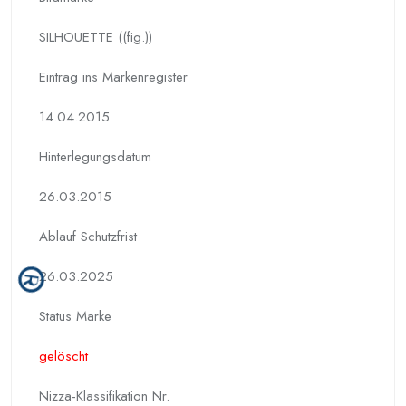
SILHOUETTE ((fig.))
Eintrag ins Markenregister
14.04.2015
Hinterlegungs­datum
26.03.2015
Ablauf Schutzfrist
26.03.2025
Status Marke
gelöscht
Nizza-Klassifikation Nr.