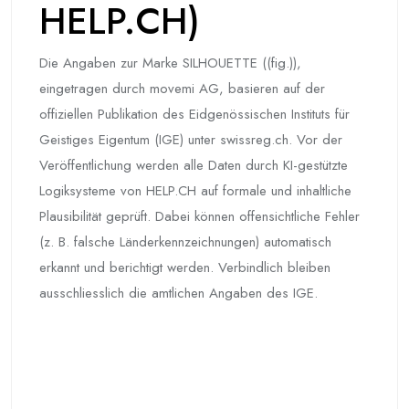
HELP.CH)
Die Angaben zur Marke SILHOUETTE ((fig.)),
eingetragen durch movemi AG, basieren auf der
offiziellen Publikation des Eidgenössischen Instituts für
Geistiges Eigentum (IGE) unter swissreg.ch. Vor der
Veröffentlichung werden alle Daten durch KI-gestützte
Logiksysteme von HELP.CH auf formale und inhaltliche
Plausibilität geprüft. Dabei können offensichtliche Fehler
(z. B. falsche Länderkennzeichnungen) automatisch
erkannt und berichtigt werden. Verbindlich bleiben
ausschliesslich die amtlichen Angaben des IGE.