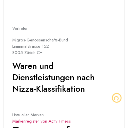
Vertreter
Migros-Genossenschafts-Bund
Limmmatstrasse 152
8005 Zürich CH
Waren und
Dienstleistungen nach
Nizza-Klassifikation
Liste aller Marken
Markenregister von Activ Fitness