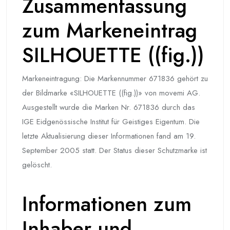
Zusammenfassung
zum Markeneintrag
SILHOUETTE ((fig.))
Markeneintragung: Die Markennummer 671836 gehört zu
der Bildmarke «SILHOUETTE ((fig.))» von movemi AG.
Ausgestellt wurde die Marken Nr. 671836 durch das
IGE Eidgenössische Institut für Geistiges Eigentum. Die
letzte Aktualisierung dieser Informationen fand am 19.
September 2005 statt. Der Status dieser Schutzmarke ist
gelöscht.
Informationen zum
Inhaber und