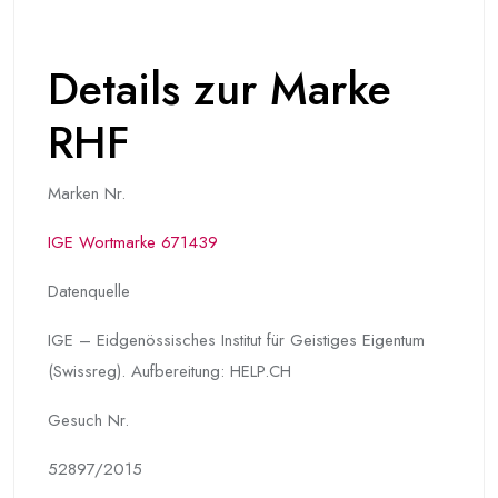
Details zur Marke
RHF
Marken Nr.
IGE Wortmarke 671439
Datenquelle
IGE – Eidgenössisches Institut für Geistiges Eigentum
(Swissreg). Aufbereitung: HELP.CH
Gesuch Nr.
52897/2015