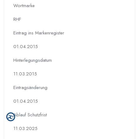
Wortmarke
RHF
Eintrag ins Markenregister
01.04.2015
Hinterlegungs­datum
11.03.2015
Eintragsänderung
01.04.2015
Ablauf Schutzfrist
11.03.2025