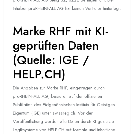
Inhaber proRHEINFALL AG hat keinen Vertreter hinterlegt.
Marke RHF mit KI-
geprüften Daten
(Quelle: IGE /
HELP.CH)
Die Angaben zur Marke RHF, eingetragen durch
proRHEINFALL AG, basieren auf der offiziellen
Publikation des Eidgenössischen Instituts für Geistiges
Eigentum (IGE) unter swissreg.ch. Vor der
Veröffentlichung werden alle Daten durch KI-gestützte
Logiksysteme von HELP.CH auf formale und inhaltliche