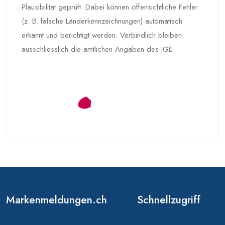
Plausibilität geprüft. Dabei können offensichtliche Fehler
(z. B. falsche Länderkennzeichnungen) automatisch
erkannt und berichtigt werden. Verbindlich bleiben
ausschliesslich die amtlichen Angaben des IGE.
Markenmeldungen.ch
Schnellzugriff