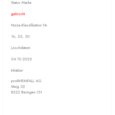
Status Marke
gelöscht
Nizza-Klassifikation Nr.
16, 25, 30
Löschdatum
04.10.2025
Inhaber
proRHEINFALL AG
Steig 32
8222 Beringen CH