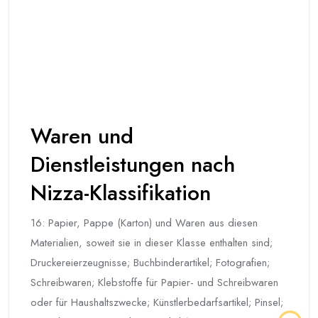
Waren und
Dienstleistungen nach
Nizza-Klassifikation
16: Papier, Pappe (Karton) und Waren aus diesen
Materialien, soweit sie in dieser Klasse enthalten sind;
Druckereierzeugnisse; Buchbinderartikel; Fotografien;
Schreibwaren; Klebstoffe für Papier- und Schreibwaren
oder für Haushaltszwecke; Künstlerbedarfsartikel; Pinsel;