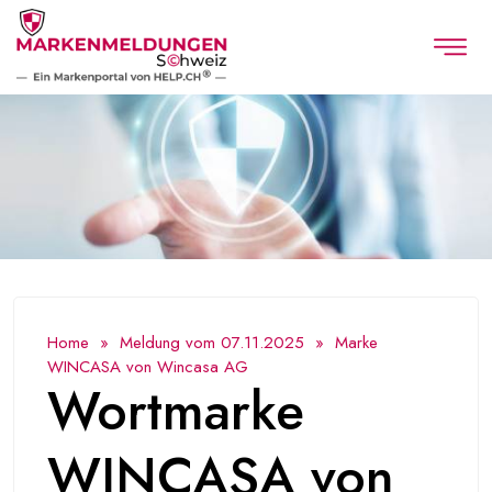
Home
»
Meldung vom 07.11.2025
» Marke
WINCASA von Wincasa AG
Wortmarke
WINCASA von