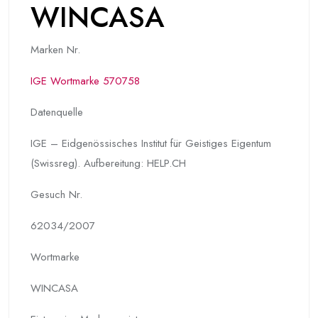
WINCASA
Marken Nr.
IGE Wortmarke 570758
Datenquelle
IGE – Eidgenössisches Institut für Geistiges Eigentum
(Swissreg). Aufbereitung: HELP.CH
Gesuch Nr.
62034/2007
Wortmarke
WINCASA