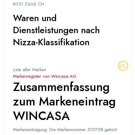
8031 Zürich CH
Waren und
Dienstleistungen nach
Nizza-Klassifikation
Liste aller Marken
Markenregister von Wincasa AG
Zusammenfassung
zum Markeneintrag
WINCASA
Markeneintragung: Die Markennummer 570758 gehört