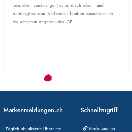
Länderkennzeichnungen) automatisch erkannt und
berichtigt werden. Verbindlich bleiben ausschliesslich
die amtlichen Angaben des IGE.
Markenmeldungen.ch
Schnellzugriff
Marke suchen
Täglich aktualisierte Übersicht