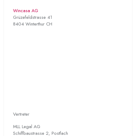
Wincasa AG
Grüzefeldstrasse 41
8404 Winterthur CH
Vertreter
MLL Legal AG
Schiffbaustrasse 2, Postfach