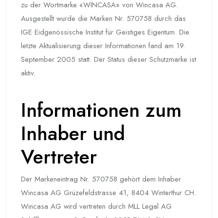
zu der Wortmarke «WINCASA» von Wincasa AG.
Ausgestellt wurde die Marken Nr. 570758 durch das
IGE Eidgenössische Institut für Geistiges Eigentum. Die
letzte Aktualisierung dieser Informationen fand am 19.
September 2005 statt. Der Status dieser Schutzmarke ist
aktiv.
Informationen zum
Inhaber und
Vertreter
Der Markeneintrag Nr. 570758 gehört dem Inhaber
Wincasa AG Grüzefeldstrasse 41, 8404 Winterthur CH.
Wincasa AG wird vertreten durch MLL Legal AG