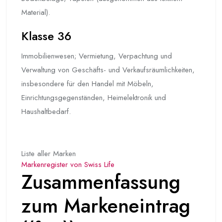
Material).
Klasse 36
Immobilienwesen; Vermietung, Verpachtung und
Verwaltung von Geschäfts- und Verkaufsräumlichkeiten,
insbesondere für den Handel mit Möbeln,
Einrichtungsgegenständen, Heimelektronik und
Haushaltbedarf.
Liste aller Marken
Markenregister von Swiss Life
Zusammenfassung
zum Markeneintrag