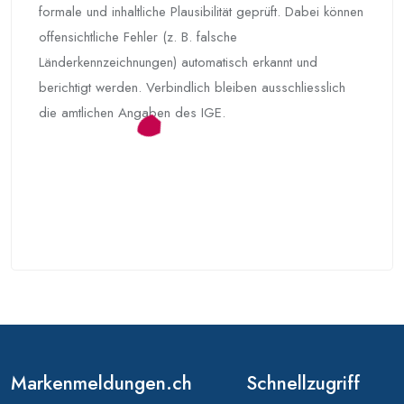
formale und inhaltliche Plausibilität geprüft. Dabei können
offensichtliche Fehler (z. B. falsche
Länderkennzeichnungen) automatisch erkannt und
berichtigt werden. Verbindlich bleiben ausschliesslich
die amtlichen Angaben des IGE.
Markenmeldungen.ch
Schnellzugriff