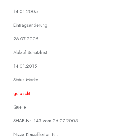
14.01.2005
Eintragsänderung
26.07.2005
Ablauf Schutzfrist
14.01.2015
Status Marke
gelöscht
Quelle
SHAB-Nr. 143 vom 26.07.2005
Nizza-Klassifikation Nr.