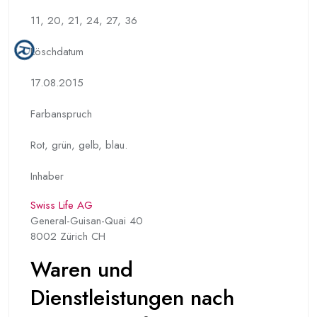
11, 20, 21, 24, 27, 36
Löschdatum
17.08.2015
Farbanspruch
Rot, grün, gelb, blau.
Inhaber
Swiss Life AG
General-Guisan-Quai 40
8002 Zürich CH
Waren und
Dienstleistungen nach