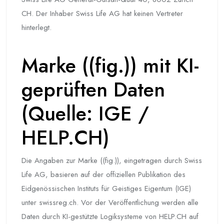
CH. Der Inhaber Swiss Life AG hat keinen Vertreter
hinterlegt.
Marke ((fig.)) mit KI-
geprüften Daten
(Quelle: IGE /
HELP.CH)
Die Angaben zur Marke ((fig.)), eingetragen durch Swiss
Life AG, basieren auf der offiziellen Publikation des
Eidgenössischen Instituts für Geistiges Eigentum (IGE)
unter swissreg.ch. Vor der Veröffentlichung werden alle
Daten durch KI-gestützte Logiksysteme von HELP.CH auf