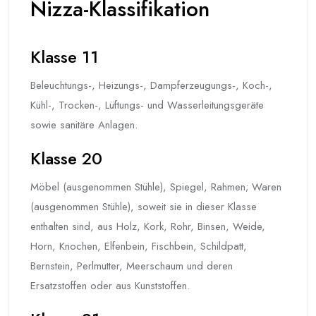
Nizza-Klassifikation
Klasse 11
Beleuchtungs-, Heizungs-, Dampferzeugungs-, Koch-,
Kühl-, Trocken-, Lüftungs- und Wasserleitungsgeräte
sowie sanitäre Anlagen.
Klasse 20
Möbel (ausgenommen Stühle), Spiegel, Rahmen; Waren
(ausgenommen Stühle), soweit sie in dieser Klasse
enthalten sind, aus Holz, Kork, Rohr, Binsen, Weide,
Horn, Knochen, Elfenbein, Fischbein, Schildpatt,
Bernstein, Perlmutter, Meerschaum und deren
Ersatzstoffen oder aus Kunststoffen.