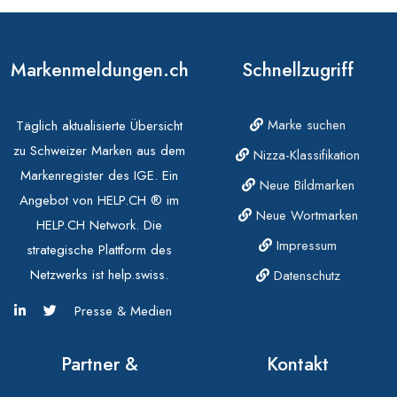
Markenmeldungen.ch
Schnellzugriff
Marke suchen
Täglich aktualisierte Übersicht
zu Schweizer Marken aus dem
Nizza-Klassifikation
Markenregister des IGE. Ein
Neue Bildmarken
Angebot von HELP.CH ® im
Neue Wortmarken
HELP.CH Network. Die
Impressum
strategische Plattform des
Netzwerks ist help.swiss.
Datenschutz
Presse & Medien
Partner &
Kontakt