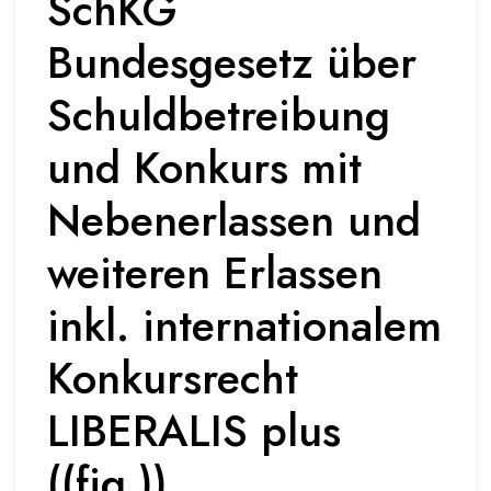
SchKG
Bundesgesetz über
Schuldbetreibung
und Konkurs mit
Nebenerlassen und
weiteren Erlassen
inkl. internationalem
Konkursrecht
LIBERALIS plus
((fig.))