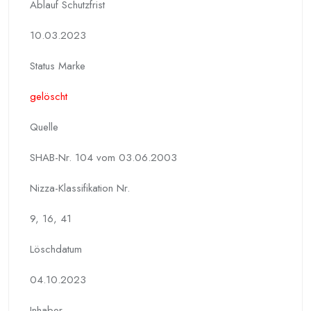
Ablauf Schutzfrist
10.03.2023
Status Marke
gelöscht
Quelle
SHAB-Nr. 104 vom 03.06.2003
Nizza-Klassifikation Nr.
9, 16, 41
Löschdatum
04.10.2023
Inhaber