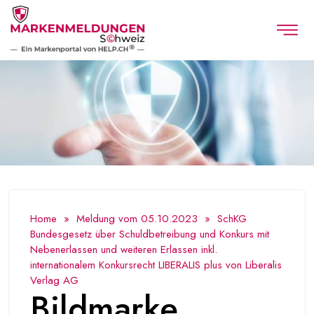
Home
»
Meldung vom 05.10.2023
» SchKG
Bundesgesetz über Schuldbetreibung und Konkurs mit
Nebenerlassen und weiteren Erlassen inkl.
internationalem Konkursrecht LIBERALIS plus von Liberalis
Verlag AG
Bildmarke