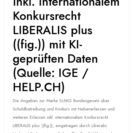
inkl. internationalem
Konkursrecht
LIBERALIS plus
((fig.)) mit KI-
geprüften Daten
(Quelle: IGE /
HELP.CH)
Die Angaben zur Marke SchKG Bundesgesetz über
Schuldbetreibung und Konkurs mit Nebenerlassen und
weiteren Erlassen inkl. internationalem Konkursrecht
LIBERALIS plus ((fig.)), eingetragen durch Liberalis