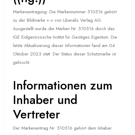
Markeneintragung: Die Markennummer 510516 gehört
zu der Bildmarke «-» von Liberalis Verlag AG.
Ausgestellt wurde die Marken Nr. 510516 durch das
IGE Eidgenössische Institut für Geistiges Eigentum. Die
letzte Aktualisierung dieser Informationen fand am 04.
Oktober 2023 statt. Der Status dieser Schutzmarke ist
gelöscht.
Informationen zum
Inhaber und
Vertreter
Der Markeneintrag Nr. 510516 gehört dem Inhaber