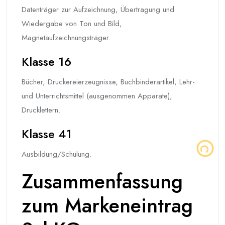
Datenträger zur Aufzeichnung, Übertragung und
Wiedergabe von Ton und Bild,
Magnetaufzeichnungsträger.
Klasse 16
Bücher, Druckereierzeugnisse, Buchbinderartikel, Lehr-
und Unterrichtsmittel (ausgenommen Apparate),
Drucklettern.
Klasse 41
Ausbildung/Schulung.
Zusammenfassung
zum Markeneintrag