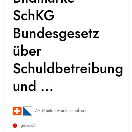
SchKG
Bundesgesetz
über
Schuldbetreibung
und ...
ZH (Kanton Markeninhaber)
gelöscht