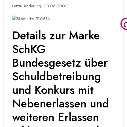
Letzte Änderung: 03.06.2003
Details zur Marke
SchKG
Bundesgesetz über
Schuldbetreibung
und Konkurs mit
Nebenerlassen und
weiteren Erlassen