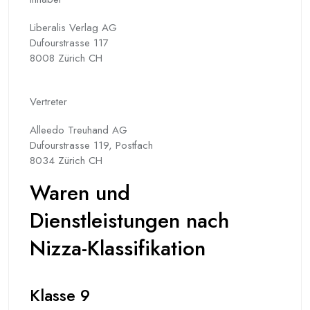
Liberalis Verlag AG
Dufourstrasse 117
8008 Zürich CH
Vertreter
Alleedo Treuhand AG
Dufourstrasse 119, Postfach
8034 Zürich CH
Waren und
Dienstleistungen nach
Nizza-Klassifikation
Klasse 9