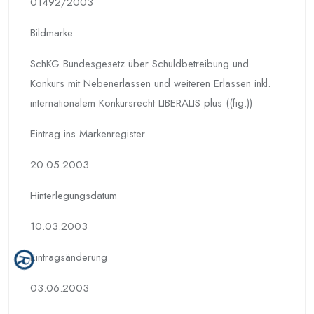
01492/2003
Bildmarke
SchKG Bundesgesetz über Schuldbetreibung und
Konkurs mit Nebenerlassen und weiteren Erlassen inkl.
internationalem Konkursrecht LIBERALIS plus ((fig.))
Eintrag ins Markenregister
20.05.2003
Hinterlegungs­datum
10.03.2003
Eintragsänderung
03.06.2003