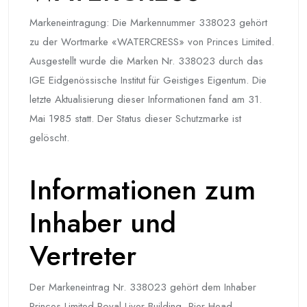
Markeneintragung: Die Markennummer 338023 gehört
zu der Wortmarke «WATERCRESS» von Princes Limited.
Ausgestellt wurde die Marken Nr. 338023 durch das
IGE Eidgenössische Institut für Geistiges Eigentum. Die
letzte Aktualisierung dieser Informationen fand am 31.
Mai 1985 statt. Der Status dieser Schutzmarke ist
gelöscht.
Informationen zum
Inhaber und
Vertreter
Der Markeneintrag Nr. 338023 gehört dem Inhaber
Princes Limited Royal Liver Building, Pier Head,