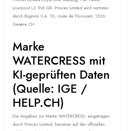
Liverpool L3 1NX GB. Princes Limited wird vertreten
durch Bugnion S.A. 10, route de Florissant, 1206
Genève CH.
Marke
WATERCRESS mit
KI-geprüften Daten
(Quelle: IGE /
HELP.CH)
Die Angaben zur Marke WATERCRESS, eingetragen
durch Princes Limited, basieren auf der offiziellen