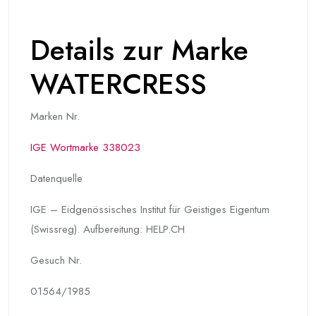
Details zur Marke
WATERCRESS
Marken Nr.
IGE Wortmarke 338023
Datenquelle
IGE – Eidgenössisches Institut für Geistiges Eigentum
(Swissreg). Aufbereitung: HELP.CH
Gesuch Nr.
01564/1985