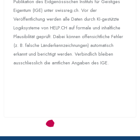
Publikation des Eidgenössischen Instituts für Geistiges
Eigentum (IGE) unter swissreg.ch. Vor der
Veröffentlichung werden alle Daten durch KI-gestützte
Logiksysteme von HELP.CH auf formale und inhaltliche
Plausibilität geprüft. Dabei können offensichtliche Fehler
(z. B. falsche Länderkennzeichnungen) automatisch
erkannt und berichtigt werden. Verbindlich bleiben
ausschliesslich die amtlichen Angaben des IGE.