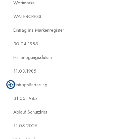
Wortmarke
WATERCRESS
Eintrag ins Markenregister
30.04.1985
Hinterlegungs­datum
11.03.1985
Eintragsänderung
31.05.1985
Ablauf Schutzfrist
11.03.2025