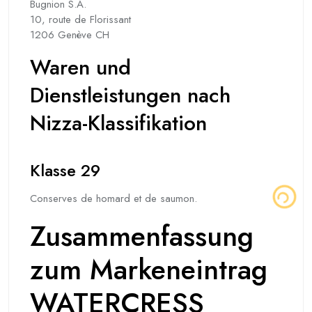
Bugnion S.A.
10, route de Florissant
1206 Genève CH
Waren und
Dienstleistungen nach
Nizza-Klassifikation
Klasse 29
Conserves de homard et de saumon.
Zusammenfassung
zum Markeneintrag
WATERCRESS