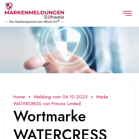
Home
»
Meldung vom 06.10.2025
» Marke
WATERCRESS von Princes Limited
Wortmarke
WATERCRESS