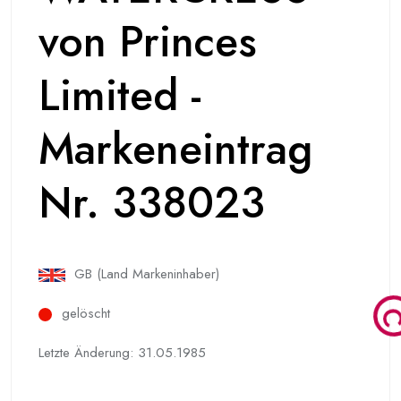
von Princes
Limited -
Markeneintrag
Nr. 338023
GB (Land Markeninhaber)
gelöscht
Letzte Änderung: 31.05.1985