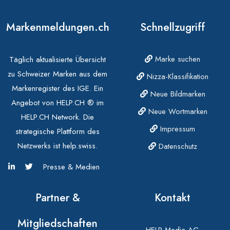
Markenmeldungen.ch
Schnellzugriff
Marke suchen
Täglich aktualisierte Übersicht
zu Schweizer Marken aus dem
Nizza-Klassifikation
Markenregister des IGE. Ein
Neue Bildmarken
Angebot von HELP.CH ® im
Neue Wortmarken
HELP.CH Network. Die
Impressum
strategische Plattform des
Netzwerks ist help.swiss.
Datenschutz
Presse & Medien
Partner &
Kontakt
Mitgliedschaften