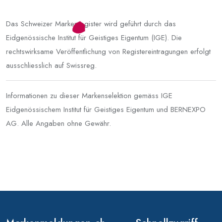
Das Schweizer Markenregister wird geführt durch das
Eidgenössische Institut für Geistiges Eigentum (IGE). Die
rechtswirksame Veröffentlichung von Registereintragungen erfolgt
ausschliesslich auf Swissreg.
Informationen zu dieser Markenselektion gemäss IGE
Eidgenössischem Institut für Geistiges Eigentum und BERNEXPO
AG. Alle Angaben ohne Gewähr.