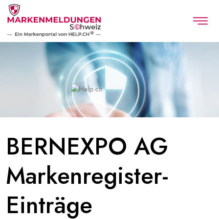
BERNEXPO AG
Markenregister-
Einträge