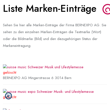
Liste Marken-Einträge
Sehen Sie hier alle Marken-Einträge der Firma BERNEXPO AG. Sie
sehen zu den einzelnen Marken-Einträgen die Textmarke (Wort)
oder die Bildmarke (Bild) und den dazugehörigen Status der
Markeneintragung.
gelöscht
BERNEXPO AG Mingerstrasse 6 3014 Bern
gelöscht