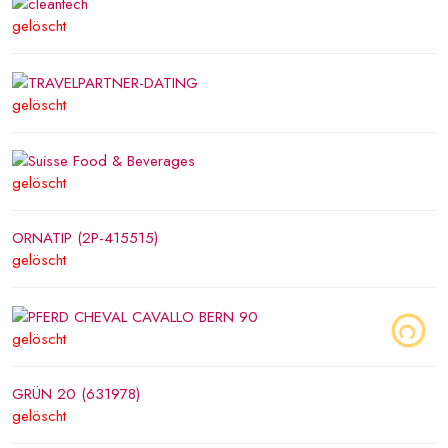
gelöscht
gelöscht
gelöscht
ORNATIP (2P-415515)
gelöscht
gelöscht
GRÜN 20 (631978)
gelöscht