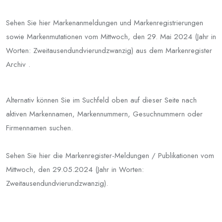
Sehen Sie hier Markenanmeldungen und Markenregistrierungen
sowie Markenmutationen vom Mittwoch, den 29. Mai 2024 (Jahr in
Worten: Zweitausendundvierundzwanzig) aus dem Markenregister
Archiv .
Alternativ können Sie im Suchfeld oben auf dieser Seite nach
aktiven Markennamen, Markennummern, Gesuchnummern oder
Firmennamen suchen.
Sehen Sie hier die Markenregister-Meldungen / Publikationen vom
Mittwoch, den 29.05.2024 (Jahr in Worten:
Zweitausendundvierundzwanzig).