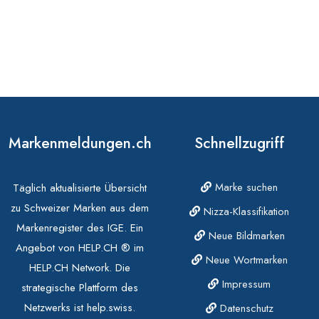
Markenmeldungen.ch
Schnellzugriff
Marke suchen
Täglich aktualisierte Übersicht
zu Schweizer Marken aus dem
Nizza-Klassifikation
Markenregister des IGE. Ein
Neue Bildmarken
Angebot von HELP.CH ® im
Neue Wortmarken
HELP.CH Network. Die
Impressum
strategische Plattform des
Netzwerks ist help.swiss.
Datenschutz