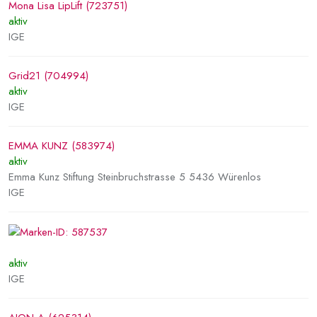
Mona Lisa LipLift (723751)
aktiv
IGE
Grid21 (704994)
aktiv
IGE
EMMA KUNZ (583974)
aktiv
Emma Kunz Stiftung Steinbruchstrasse 5 5436 Würenlos
IGE
aktiv
IGE