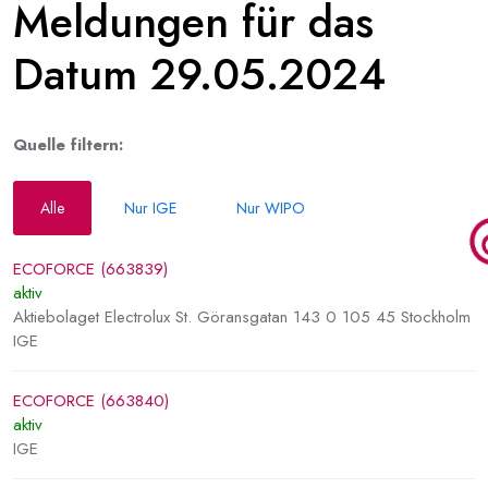
Meldungen für das
Datum 29.05.2024
Quelle filtern:
Alle
Nur IGE
Nur WIPO
ECOFORCE (663839)
aktiv
Aktiebolaget Electrolux St. Göransgatan 143 0 105 45 Stockholm
IGE
ECOFORCE (663840)
aktiv
IGE