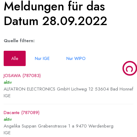
Meldungen für das
Datum 28.09.2022
Quelle filtern:
Alle
Nur IGE
Nur WIPO
JOSAWA (787083)
aktiv
ALFATRON ELECTRONICS GmbH Lichweg 12 53604 Bad Honnef
IGE
Dacante (787089)
aktiv
Angelika Suppan Grabenstrasse 1 a 9470 Werdenberg
IGE