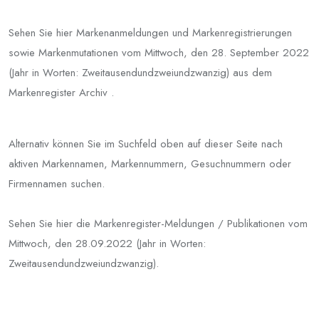
Sehen Sie hier Markenanmeldungen und Markenregistrierungen
sowie Markenmutationen vom Mittwoch, den 28. September 2022
(Jahr in Worten: Zweitausendundzweiundzwanzig) aus dem
Markenregister Archiv .
Alternativ können Sie im Suchfeld oben auf dieser Seite nach
aktiven Markennamen, Markennummern, Gesuchnummern oder
Firmennamen suchen.
Sehen Sie hier die Markenregister-Meldungen / Publikationen vom
Mittwoch, den 28.09.2022 (Jahr in Worten:
Zweitausendundzweiundzwanzig).