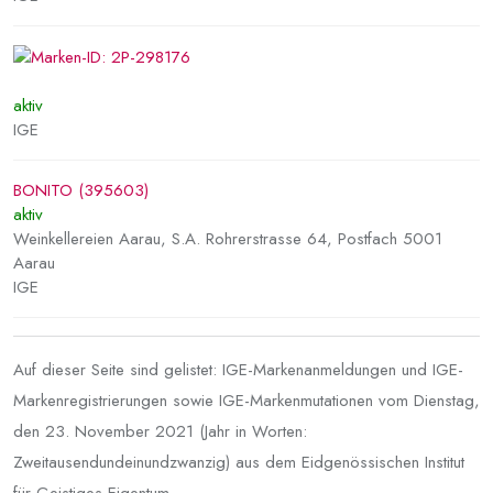
aktiv
IGE
BONITO (395603)
aktiv
Weinkellereien Aarau, S.A. Rohrerstrasse 64, Postfach 5001
Aarau
IGE
Auf dieser Seite sind gelistet: IGE-Markenanmeldungen und IGE-
Markenregistrierungen sowie IGE-Markenmutationen vom Dienstag,
den 23. November 2021 (Jahr in Worten:
Zweitausendundeinundzwanzig) aus dem Eidgenössischen Institut