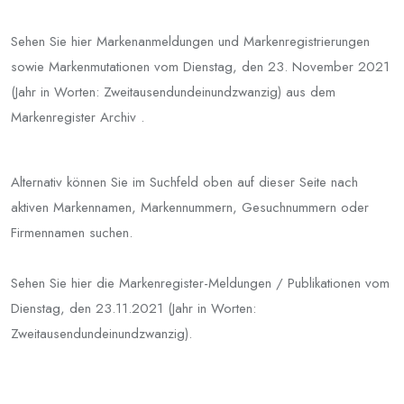
Sehen Sie hier Markenanmeldungen und Markenregistrierungen
sowie Markenmutationen vom Dienstag, den 23. November 2021
(Jahr in Worten: Zweitausendundeinundzwanzig) aus dem
Markenregister Archiv .
Alternativ können Sie im Suchfeld oben auf dieser Seite nach
aktiven Markennamen, Markennummern, Gesuchnummern oder
Firmennamen suchen.
Sehen Sie hier die Markenregister-Meldungen / Publikationen vom
Dienstag, den 23.11.2021 (Jahr in Worten:
Zweitausendundeinundzwanzig).