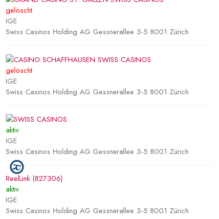
gelöscht
IGE
Swiss Casinos Holding AG Gessnerallee 3-5 8001 Zürich
gelöscht
IGE
Swiss Casinos Holding AG Gessnerallee 3-5 8001 Zürich
aktiv
IGE
Swiss Casinos Holding AG Gessnerallee 3-5 8001 Zürich
ReelLink (827306)
aktiv
IGE
Swiss Casinos Holding AG Gessnerallee 3-5 8001 Zürich