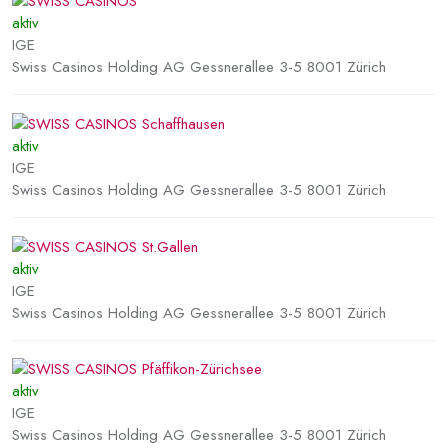
aktiv
IGE
Swiss Casinos Holding AG Gessnerallee 3-5 8001 Zürich
aktiv
IGE
Swiss Casinos Holding AG Gessnerallee 3-5 8001 Zürich
aktiv
IGE
Swiss Casinos Holding AG Gessnerallee 3-5 8001 Zürich
aktiv
IGE
Swiss Casinos Holding AG Gessnerallee 3-5 8001 Zürich