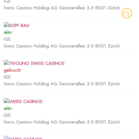
IGE
Swiss Casinos Holding AG Gessnerallee 3-5 8001 Zürich
aktiv
IGE
Swiss Casinos Holding AG Gessnerallee 3-5 8001 Zürich
gelöscht
IGE
Swiss Casinos Holding AG Gessnerallee 3-5 8001 Zürich
aktiv
IGE
Swiss Casinos Holding AG Gessnerallee 3-5 8001 Zürich