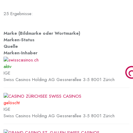
25 Ergebnisse:
Marke (Bildmarke oder Wortmarke)
Marken-Status
Quelle
Marken-Inhaber
aktiv
IGE
Swiss Casinos Holding AG Gessnerallee 3-5 8001 Zürich
gelöscht
IGE
Swiss Casinos Holding AG Gessnerallee 3-5 8001 Zürich