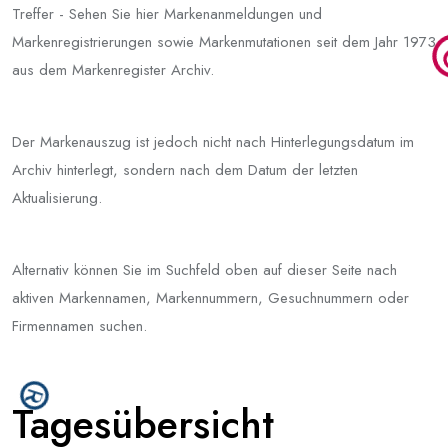
Treffer - Sehen Sie hier Markenanmeldungen und
Markenregistrierungen sowie Markenmutationen seit dem Jahr 1973
aus dem Markenregister Archiv.
Der Markenauszug ist jedoch nicht nach Hinterlegungsdatum im
Archiv hinterlegt, sondern nach dem Datum der letzten
Aktualisierung.
Alternativ können Sie im Suchfeld oben auf dieser Seite nach
aktiven Markennamen, Markennummern, Gesuchnummern oder
Firmennamen suchen.
Tagesübersicht