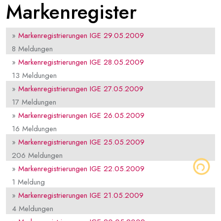
Markenregister
»
Markenregistrierungen IGE 29.05.2009
8 Meldungen
»
Markenregistrierungen IGE 28.05.2009
13 Meldungen
»
Markenregistrierungen IGE 27.05.2009
17 Meldungen
»
Markenregistrierungen IGE 26.05.2009
16 Meldungen
»
Markenregistrierungen IGE 25.05.2009
206 Meldungen
»
Markenregistrierungen IGE 22.05.2009
1 Meldung
»
Markenregistrierungen IGE 21.05.2009
4 Meldungen