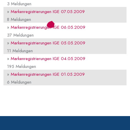
3 Meldungen
»
Markenregistrierungen IGE 07.05.2009
8 Meldungen
»
Markenregistrierungen IGE 06.05.2009
37 Meldungen
»
Markenregistrierungen IGE 05.05.2009
11 Meldungen
»
Markenregistrierungen IGE 04.05.2009
195 Meldungen
»
Markenregistrierungen IGE 01.05.2009
6 Meldungen