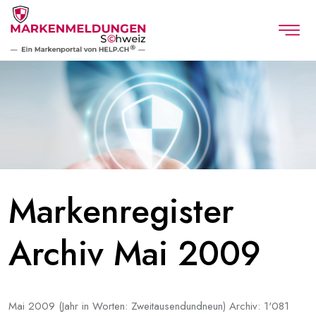
Markenregister
Archiv Mai 2009
Mai 2009 (Jahr in Worten: Zweitausendundneun) Archiv: 1'081