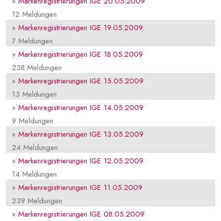
»
Markenregistrierungen IGE 20.05.2009
12 Meldungen
»
Markenregistrierungen IGE 19.05.2009
7 Meldungen
»
Markenregistrierungen IGE 18.05.2009
238 Meldungen
»
Markenregistrierungen IGE 15.05.2009
13 Meldungen
»
Markenregistrierungen IGE 14.05.2009
9 Meldungen
»
Markenregistrierungen IGE 13.05.2009
24 Meldungen
»
Markenregistrierungen IGE 12.05.2009
14 Meldungen
»
Markenregistrierungen IGE 11.05.2009
239 Meldungen
»
Markenregistrierungen IGE 08.05.2009