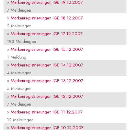
»
Markenregistrierungen IGE 19.12.2007
7 Meldungen
»
Markenregistrierungen IGE 18.12.2007
2 Meldungen
»
Markenregistrierungen IGE 17.12.2007
193 Meldungen
»
Markenregistrierungen IGE 15.12.2007
1 Meldung
»
Markenregistrierungen IGE 14.12.2007
4 Meldungen
»
Markenregistrierungen IGE 13.12.2007
5 Meldungen
»
Markenregistrierungen IGE 12.12.2007
7 Meldungen
»
Markenregistrierungen IGE 11.12.2007
12 Meldungen
»
Markenregistrierungen IGE 10.12.2007