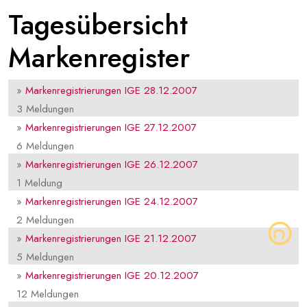
Tagesübersicht
Markenregister
»
Markenregistrierungen IGE 28.12.2007
3 Meldungen
»
Markenregistrierungen IGE 27.12.2007
6 Meldungen
»
Markenregistrierungen IGE 26.12.2007
1 Meldung
»
Markenregistrierungen IGE 24.12.2007
2 Meldungen
»
Markenregistrierungen IGE 21.12.2007
5 Meldungen
»
Markenregistrierungen IGE 20.12.2007
12 Meldungen