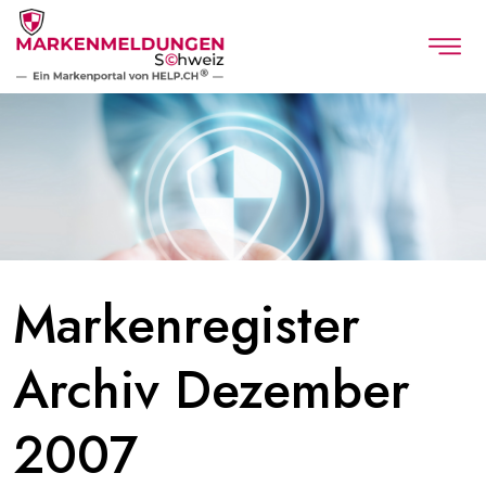
Markenregister
Archiv Dezember
2007