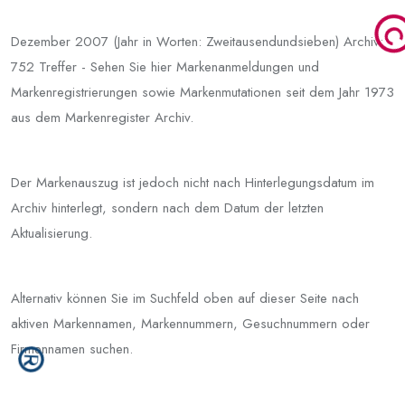
Dezember 2007 (Jahr in Worten: Zweitausendundsieben) Archiv:
752 Treffer - Sehen Sie hier Markenanmeldungen und
Markenregistrierungen sowie Markenmutationen seit dem Jahr 1973
aus dem Markenregister Archiv.
Der Markenauszug ist jedoch nicht nach Hinterlegungsdatum im
Archiv hinterlegt, sondern nach dem Datum der letzten
Aktualisierung.
Alternativ können Sie im Suchfeld oben auf dieser Seite nach
aktiven Markennamen, Markennummern, Gesuchnummern oder
Firmennamen suchen.