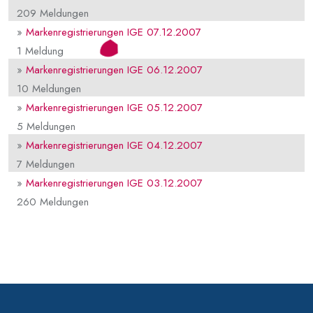
209 Meldungen
»
Markenregistrierungen IGE 07.12.2007
1 Meldung
»
Markenregistrierungen IGE 06.12.2007
10 Meldungen
»
Markenregistrierungen IGE 05.12.2007
5 Meldungen
»
Markenregistrierungen IGE 04.12.2007
7 Meldungen
»
Markenregistrierungen IGE 03.12.2007
260 Meldungen