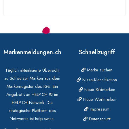
Markenmeldungen.ch
Schnellzugriff
Marke suchen
Täglich aktualisierte Übersicht
zu Schweizer Marken aus dem
Nizza-Klassifikation
Markenregister des IGE. Ein
Neue Bildmarken
Angebot von HELP.CH ® im
Neue Wortmarken
HELP.CH Network. Die
Impressum
strategische Plattform des
Netzwerks ist help.swiss.
Datenschutz