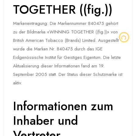
TOGETHER ((fig.))
Markeneintragung: Die Markennummer 840475 gehört
zu der Bildmarke «WINNING TOGETHER ((fig.))» von
British American Tobacco (Brands) Limited. Ausgestellt
wurde die Marken Nr. 840475 durch das IGE
Eidgenössische Institut für Geistiges Eigentum. Die letzte
Aktualisierung dieser Informationen fand am 19.
September 2005 statt. Der Status dieser Schutzmarke ist
aktiv.
Informationen zum
Inhaber und
Vertreter