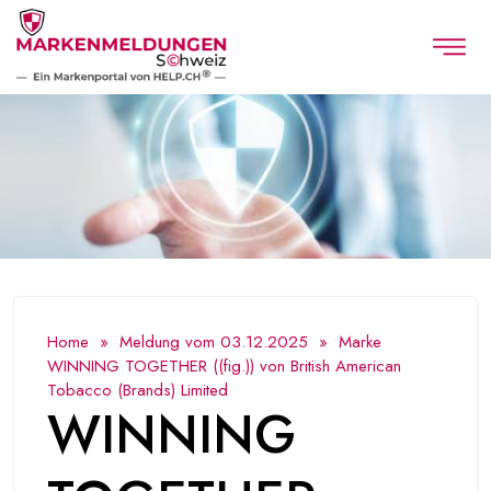
Home
»
Meldung vom 03.12.2025
» Marke
WINNING TOGETHER ((fig.)) von British American
Tobacco (Brands) Limited
WINNING