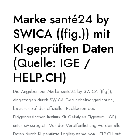
Marke santé24 by
SWICA ((fig.)) mit
KI-geprüften Daten
(Quelle: IGE /
HELP.CH)
Die Angaben zur Marke santé24 by SWICA ((fig.)),
eingetragen durch SWICA Gesundheitsorganisation,
basieren auf der offiziellen Publikation des
Eidgenössischen Instituts für Geistiges Eigentum (IGE)
unter swissreg.ch. Vor der Veröffentlichung werden alle
Daten durch KI-gestützte Logiksysteme von HELP.CH auf