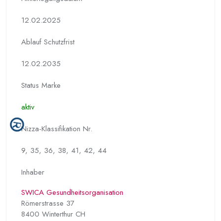
12.02.2025
Ablauf Schutzfrist
12.02.2035
Status Marke
aktiv
Nizza-Klassifikation Nr.
9, 35, 36, 38, 41, 42, 44
Inhaber
SWICA Gesundheitsorganisation
Römerstrasse 37
8400 Winterthur CH