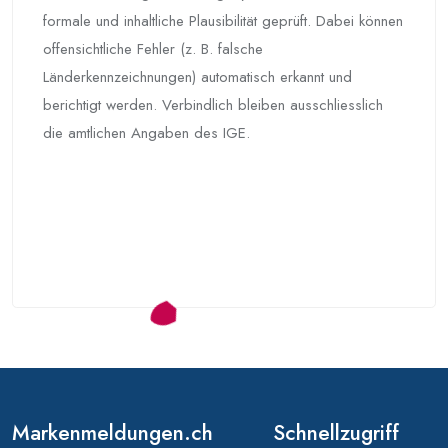
formale und inhaltliche Plausibilität geprüft. Dabei können
offensichtliche Fehler (z. B. falsche
Länderkennzeichnungen) automatisch erkannt und
berichtigt werden. Verbindlich bleiben ausschliesslich
die amtlichen Angaben des IGE.
Markenmeldungen.ch
Schnellzugriff