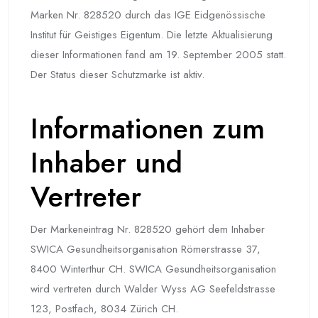
Marken Nr. 828520 durch das IGE Eidgenössische
Institut für Geistiges Eigentum. Die letzte Aktualisierung
dieser Informationen fand am 19. September 2005 statt.
Der Status dieser Schutzmarke ist aktiv.
Informationen zum
Inhaber und
Vertreter
Der Markeneintrag Nr. 828520 gehört dem Inhaber
SWICA Gesundheitsorganisation Römerstrasse 37,
8400 Winterthur CH. SWICA Gesundheitsorganisation
wird vertreten durch Walder Wyss AG Seefeldstrasse
123, Postfach, 8034 Zürich CH.