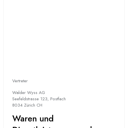
Vertreter
Walder Wyss AG
Seefeldstrasse 123, Postfach
8034 Zürich CH
Waren und