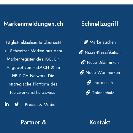
Markenmeldungen.ch
Schnellzugriff
Marke suchen
Täglich aktualisierte Übersicht
zu Schweizer Marken aus dem
Nizza-Klassifikation
Markenregister des IGE. Ein
Neue Bildmarken
Angebot von HELP.CH ® im
Neue Wortmarken
HELP.CH Network. Die
Impressum
strategische Plattform des
Netzwerks ist help.swiss.
Datenschutz
Presse & Medien
Partner &
Kontakt