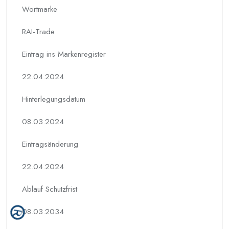
Wortmarke
RAI-Trade
Eintrag ins Markenregister
22.04.2024
Hinterlegungs­datum
08.03.2024
Eintragsänderung
22.04.2024
Ablauf Schutzfrist
08.03.2034