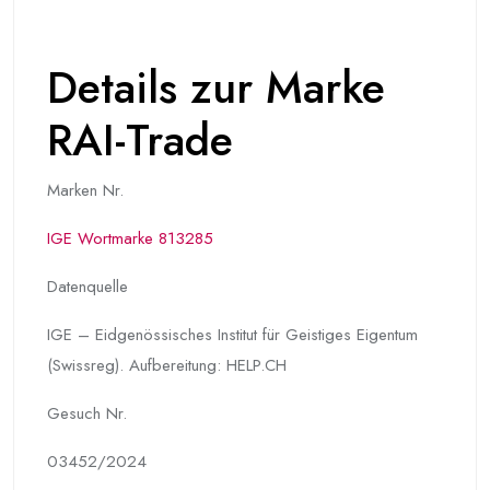
Details zur Marke
RAI-Trade
Marken Nr.
IGE Wortmarke 813285
Datenquelle
IGE – Eidgenössisches Institut für Geistiges Eigentum
(Swissreg). Aufbereitung: HELP.CH
Gesuch Nr.
03452/2024