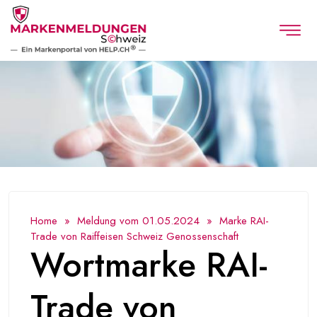
Home
»
Meldung vom 01.05.2024
» Marke RAI-
Trade von Raiffeisen Schweiz Genossenschaft
Wortmarke RAI-
Trade von