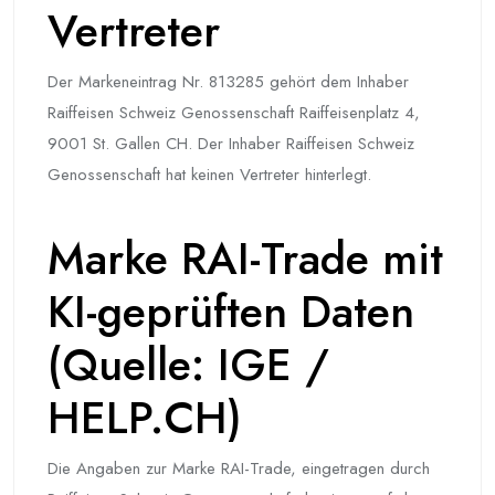
Vertreter
Der Markeneintrag Nr. 813285 gehört dem Inhaber
Raiffeisen Schweiz Genossenschaft Raiffeisenplatz 4,
9001 St. Gallen CH. Der Inhaber Raiffeisen Schweiz
Genossenschaft hat keinen Vertreter hinterlegt.
Marke RAI-Trade mit
KI-geprüften Daten
(Quelle: IGE /
HELP.CH)
Die Angaben zur Marke RAI-Trade, eingetragen durch