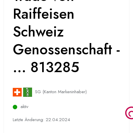
Raiffeisen
Schweiz
Genossenschaft -
... 813285
SG (Kanton Markeninhaber)
aktiv
Letzte Änderung: 22.04.2024