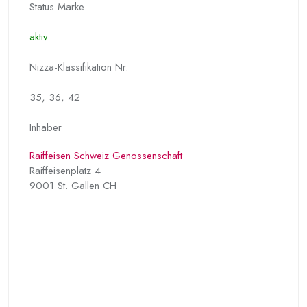
Status Marke
aktiv
Nizza-Klassifikation Nr.
35, 36, 42
Inhaber
Raiffeisen Schweiz Genossenschaft
Raiffeisenplatz 4
9001 St. Gallen CH