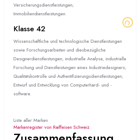
Versicherungsdienstleistungen;
Immobiliendienstleistungen.
Klasse 42
Wissenschaftliche und technologische Dienstleistungen
sowie Forschungsarbeiten und diesbezügliche
Designerdienstleistungen; industrielle Analyse, industrielle
Forschung und Dienstleistungen eines Industriedesigners;
Qualitätskontrolle und Authentifizierungsdienstleistungen;
Entwurf und Entwicklung von Computerhard- und -
software.
Liste aller Marken
Markenregister von Raiffeisen Schweiz
Zusammenfassung