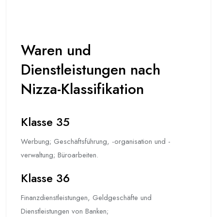
Waren und
Dienstleistungen nach
Nizza-Klassifikation
Klasse 35
Werbung; Geschäftsführung, -organisation und -
verwaltung; Büroarbeiten.
Klasse 36
Finanzdienstleistungen, Geldgeschäfte und
Dienstleistungen von Banken;