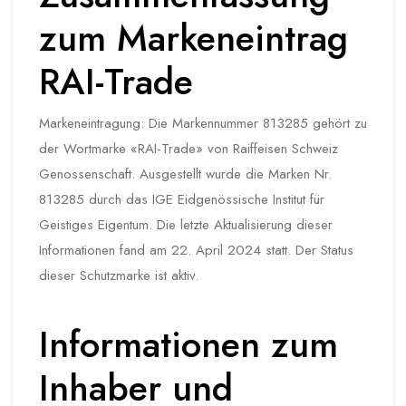
zum Markeneintrag
RAI-Trade
Markeneintragung: Die Markennummer 813285 gehört zu
der Wortmarke «RAI-Trade» von Raiffeisen Schweiz
Genossenschaft. Ausgestellt wurde die Marken Nr.
813285 durch das IGE Eidgenössische Institut für
Geistiges Eigentum. Die letzte Aktualisierung dieser
Informationen fand am 22. April 2024 statt. Der Status
dieser Schutzmarke ist aktiv.
Informationen zum
Inhaber und