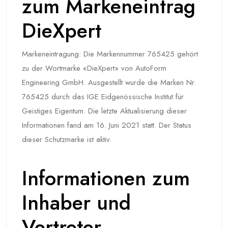
zum Markeneintrag
DieXpert
Markeneintragung: Die Markennummer 765425 gehört
zu der Wortmarke «DieXpert» von AutoForm
Engineering GmbH. Ausgestellt wurde die Marken Nr.
765425 durch das IGE Eidgenössische Institut für
Geistiges Eigentum. Die letzte Aktualisierung dieser
Informationen fand am 16. Juni 2021 statt. Der Status
dieser Schutzmarke ist aktiv.
Informationen zum
Inhaber und
Vertreter