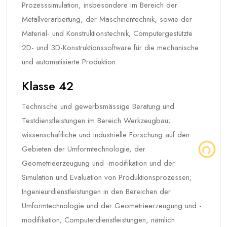
Prozesssimulation, insbesondere im Bereich der
Metallverarbeitung, der Maschinentechnik, sowie der
Material- und Konstruktionstechnik; Computergestützte
2D- und 3D-Konstruktionssoftware für die mechanische
und automatisierte Produktion.
Klasse 42
Technische und gewerbsmässige Beratung und
Testdienstleistungen im Bereich Werkzeugbau;
wissenschaftliche und industrielle Forschung auf den
Gebieten der Umformtechnologie, der
Geometrieerzeugung und -modifikation und der
Simulation und Evaluation von Produktionsprozessen;
Ingenieurdienstleistungen in den Bereichen der
Umformtechnologie und der Geometrieerzeugung und -
modifikation; Computerdienstleistungen, nämlich