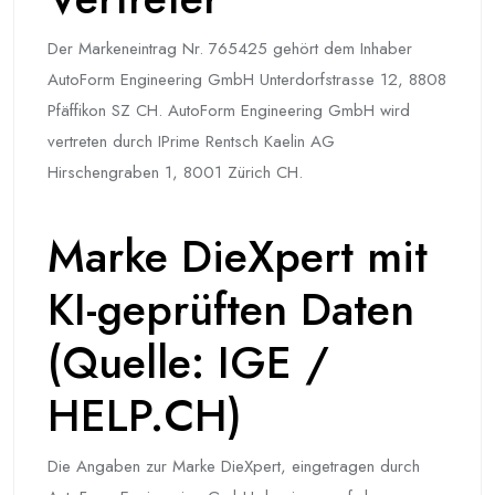
Der Markeneintrag Nr. 765425 gehört dem Inhaber
AutoForm Engineering GmbH Unterdorfstrasse 12, 8808
Pfäffikon SZ CH. AutoForm Engineering GmbH wird
vertreten durch IPrime Rentsch Kaelin AG
Hirschengraben 1, 8001 Zürich CH.
Marke DieXpert mit
KI-geprüften Daten
(Quelle: IGE /
HELP.CH)
Die Angaben zur Marke DieXpert, eingetragen durch