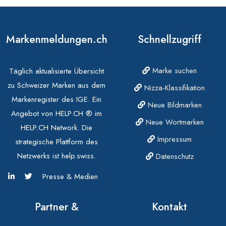
Markenmeldungen.ch
Schnellzugriff
Marke suchen
Täglich aktualisierte Übersicht
zu Schweizer Marken aus dem
Nizza-Klassifikation
Markenregister des IGE. Ein
Neue Bildmarken
Angebot von HELP.CH ® im
Neue Wortmarken
HELP.CH Network. Die
Impressum
strategische Plattform des
Netzwerks ist help.swiss.
Datenschutz
Presse & Medien
Partner &
Kontakt