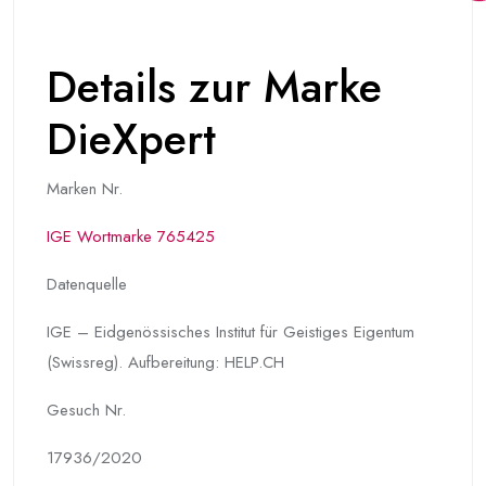
Details zur Marke
DieXpert
Marken Nr.
IGE Wortmarke 765425
Datenquelle
IGE – Eidgenössisches Institut für Geistiges Eigentum
(Swissreg). Aufbereitung: HELP.CH
Gesuch Nr.
17936/2020