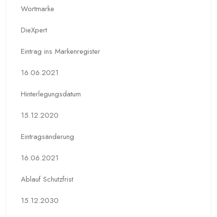
Wortmarke
DieXpert
Eintrag ins Markenregister
16.06.2021
Hinterlegungs­datum
15.12.2020
Eintragsänderung
16.06.2021
Ablauf Schutzfrist
15.12.2030