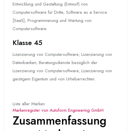
Entwicklung und Gestaltung (Entwurf) von
Computersoftware für Dritte; Software as a Service
[SaaS]; Programmierung und Wartung von
Computersoftware.
Klasse 45
Lizenzierung von Computersoftware; Lizenzierung von
Datenbanken; Beratungsdienste bezüglich der
Lizenzierung von Computersoftware; Lizenzierung von
geistigem Eigentum und von Urheberrechten.
Liste aller Marken
Markenregister von Autoform Engineering GmbH
Zusammenfassung