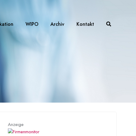
ikation
WIPO
Archiv
Kontakt
Anzeige