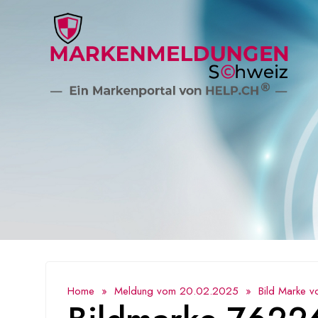
Home
»
Meldung vom 20.02.2025
» Bild Marke v