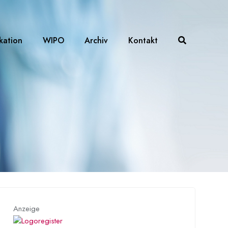
ikation
WIPO
Archiv
Kontakt
Anzeige