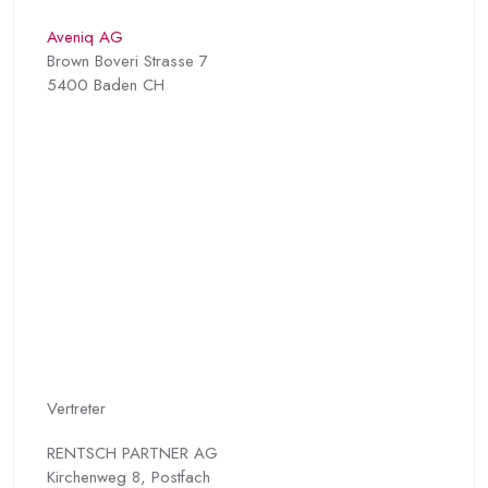
Aveniq AG
Brown Boveri Strasse 7
5400 Baden CH
Vertreter
RENTSCH PARTNER AG
Kirchenweg 8, Postfach