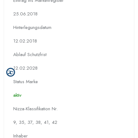
Eintrag ins Markenregister
25.06.2018
Hinterlegungs­datum
12.02.2018
Ablauf Schutzfrist
12.02.2028
Status Marke
aktiv
Nizza-Klassifikation Nr.
9, 35, 37, 38, 41, 42
Inhaber