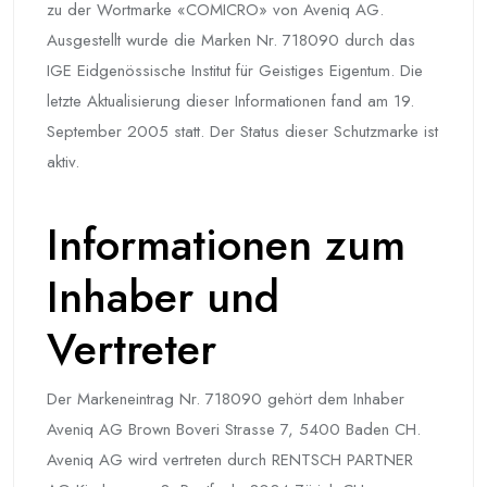
zu der Wortmarke «COMICRO» von Aveniq AG.
Ausgestellt wurde die Marken Nr. 718090 durch das
IGE Eidgenössische Institut für Geistiges Eigentum. Die
letzte Aktualisierung dieser Informationen fand am 19.
September 2005 statt. Der Status dieser Schutzmarke ist
aktiv.
Informationen zum
Inhaber und
Vertreter
Der Markeneintrag Nr. 718090 gehört dem Inhaber
Aveniq AG Brown Boveri Strasse 7, 5400 Baden CH.
Aveniq AG wird vertreten durch RENTSCH PARTNER