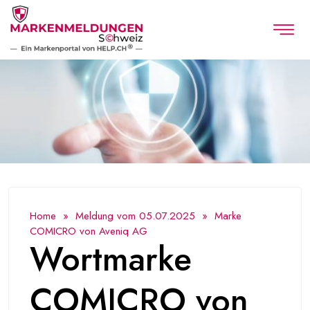
Home
»
Meldung vom 05.07.2025
» Marke
COMICRO von Aveniq AG
Wortmarke
COMICRO von