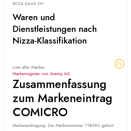
8034 Zürich CH
Waren und
Dienstleistungen nach
Nizza-Klassifikation
Liste aller Marken
Markenregister von Aveniq AG
Zusammenfassung
zum Markeneintrag
COMICRO
Markeneintragung: Die Markennummer 718090 gehört