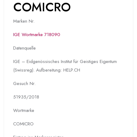
COMICRO
Marken Nr.
IGE Wortmarke 718090
Datenquelle
IGE – Eidgenössisches Institut für Geistiges Eigentum
(Swissreg). Aufbereitung: HELP.CH
Gesuch Nr.
51935/2018
Wortmarke
COMICRO