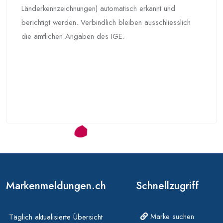
Länderkennzeichnungen) automatisch erkannt und
berichtigt werden. Verbindlich bleiben ausschliesslich
die amtlichen Angaben des IGE.
Markenmeldungen.ch
Schnellzugriff
Marke suchen
Täglich aktualisierte Übersicht