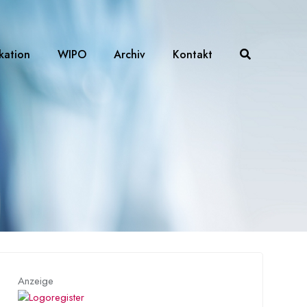
ikation
WIPO
Archiv
Kontakt
Anzeige