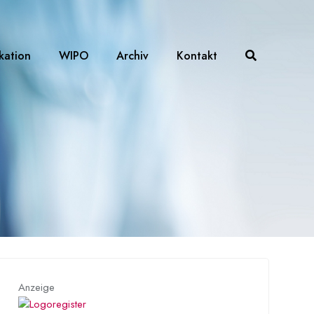
ikation
WIPO
Archiv
Kontakt
Anzeige