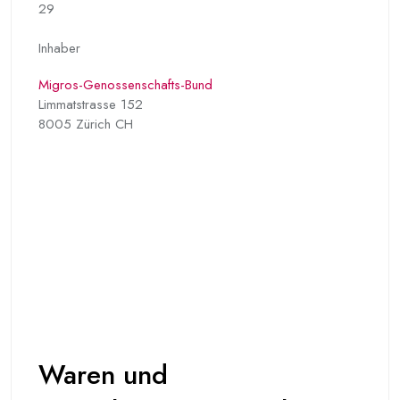
29
Inhaber
Migros-Genossenschafts-Bund
Limmatstrasse 152
8005 Zürich CH
Waren und