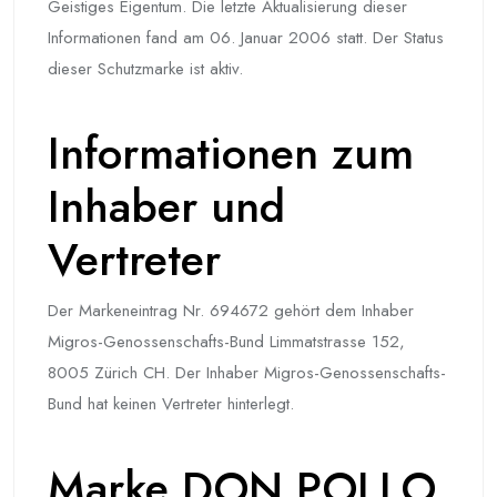
Geistiges Eigentum. Die letzte Aktualisierung dieser
Informationen fand am 06. Januar 2006 statt. Der Status
dieser Schutzmarke ist aktiv.
Informationen zum
Inhaber und
Vertreter
Der Markeneintrag Nr. 694672 gehört dem Inhaber
Migros-Genossenschafts-Bund Limmatstrasse 152,
8005 Zürich CH. Der Inhaber Migros-Genossenschafts-
Bund hat keinen Vertreter hinterlegt.
Marke DON POLLO