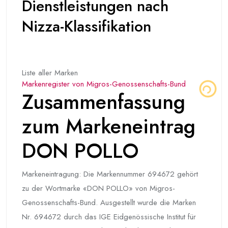
Dienstleistungen nach
Nizza-Klassifikation
Liste aller Marken
Markenregister von Migros-Genossenschafts-Bund
Zusammenfassung
zum Markeneintrag
DON POLLO
Markeneintragung: Die Markennummer 694672 gehört
zu der Wortmarke «DON POLLO» von Migros-
Genossenschafts-Bund. Ausgestellt wurde die Marken
Nr. 694672 durch das IGE Eidgenössische Institut für