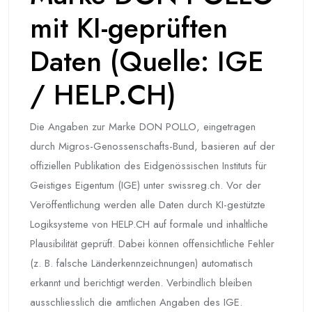
mit KI-geprüften
Daten (Quelle: IGE
/ HELP.CH)
Die Angaben zur Marke DON POLLO, eingetragen
durch Migros-Genossenschafts-Bund, basieren auf der
offiziellen Publikation des Eidgenössischen Instituts für
Geistiges Eigentum (IGE) unter swissreg.ch. Vor der
Veröffentlichung werden alle Daten durch KI-gestützte
Logiksysteme von HELP.CH auf formale und inhaltliche
Plausibilität geprüft. Dabei können offensichtliche Fehler
(z. B. falsche Länderkennzeichnungen) automatisch
erkannt und berichtigt werden. Verbindlich bleiben
ausschliesslich die amtlichen Angaben des IGE.