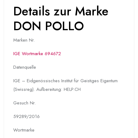
Details zur Marke
DON POLLO
Marken Nr.
IGE Wortmarke 694672
Datenquelle
IGE – Eidgenössisches Institut für Geistiges Eigentum
(Swissreg). Aufbereitung: HELP.CH
Gesuch Nr.
59289/2016
Wortmarke