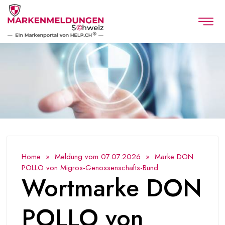
Home
»
Meldung vom 07.07.2026
» Marke DON
POLLO von Migros-Genossenschafts-Bund
Wortmarke DON
POLLO von