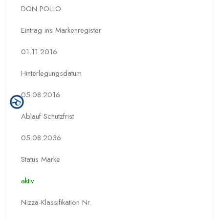
DON POLLO
Eintrag ins Markenregister
01.11.2016
Hinterlegungs­datum
05.08.2016
Ablauf Schutzfrist
05.08.2036
Status Marke
aktiv
Nizza-Klassifikation Nr.