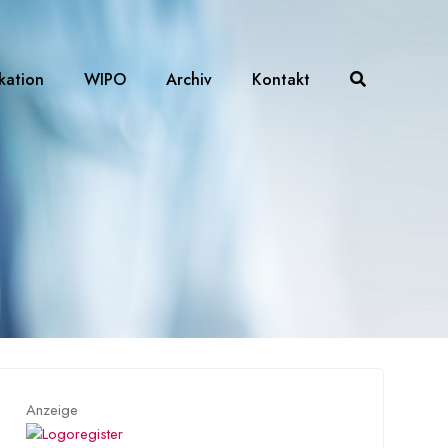
ikation
WIPO
Archiv
Kontakt
Anzeige