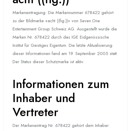
Markeneintragung: Die Markennummer 678422 gehört
zu der Bildmarke «acht ((fig.))» von Seven.One
Entertainment Group Schweiz AG. Ausgestellt wurde die
Marken Nr. 678422 durch das IGE Eidgenössische
Institut für Geistiges Eigentum. Die letzte Aktualisierung
dieser Informationen fand am 19. September 2005 statt.
Der Status dieser Schutzmarke ist aktiv.
Informationen zum
Inhaber und
Vertreter
Der Markeneintrag Nr. 678422 gehört dem Inhaber