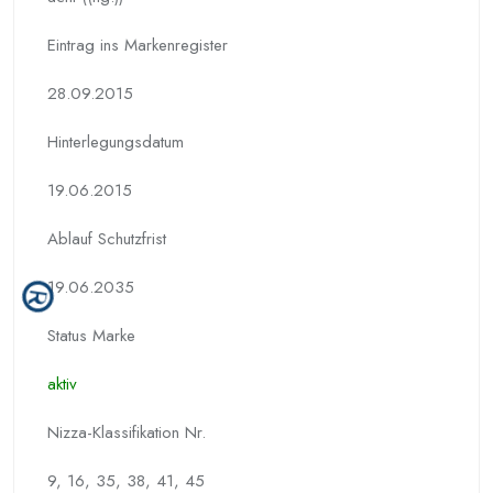
Eintrag ins Markenregister
28.09.2015
Hinterlegungs­datum
19.06.2015
Ablauf Schutzfrist
19.06.2035
Status Marke
aktiv
Nizza-Klassifikation Nr.
9, 16, 35, 38, 41, 45