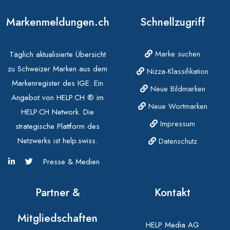
Markenmeldungen.ch
Schnellzugriff
Marke suchen
Täglich aktualisierte Übersicht
zu Schweizer Marken aus dem
Nizza-Klassifikation
Markenregister des IGE. Ein
Neue Bildmarken
Angebot von HELP.CH ® im
Neue Wortmarken
HELP.CH Network. Die
Impressum
strategische Plattform des
Netzwerks ist help.swiss.
Datenschutz
Presse & Medien
Partner &
Kontakt
Mitgliedschaften
HELP Media AG