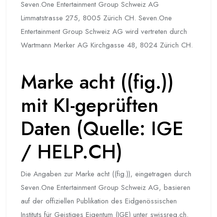
Seven.One Entertainment Group Schweiz AG
Limmatstrasse 275, 8005 Zürich CH. Seven.One
Entertainment Group Schweiz AG wird vertreten durch
Wartmann Merker AG Kirchgasse 48, 8024 Zürich CH.
Marke acht ((fig.))
mit KI-geprüften
Daten (Quelle: IGE
/ HELP.CH)
Die Angaben zur Marke acht ((fig.)), eingetragen durch
Seven.One Entertainment Group Schweiz AG, basieren
auf der offiziellen Publikation des Eidgenössischen
Instituts für Geistiges Eigentum (IGE) unter swissreg.ch.