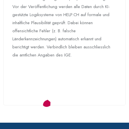
Vor der Veröffentlichung werden alle Daten durch KI-
gestützte Logiksysteme von HELP.CH auf formale und
inhaltliche Plausibilität geprüft. Dabei können
offensichtliche Fehler (z. B. falsche
Länderkennzeichnungen) automatisch erkannt und
berichtigt werden. Verbindlich bleiben ausschliesslich
die amtlichen Angaben des IGE.