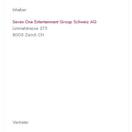
Inhaber
Seven.One Entertainment Group Schweiz AG
Limmatstrasse 275
8005 Zürich CH
Vertreter