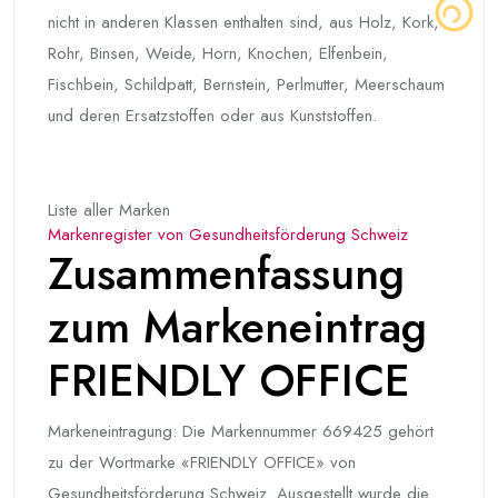
nicht in anderen Klassen enthalten sind, aus Holz, Kork,
Rohr, Binsen, Weide, Horn, Knochen, Elfenbein,
Fischbein, Schildpatt, Bernstein, Perlmutter, Meerschaum
und deren Ersatzstoffen oder aus Kunststoffen.
Liste aller Marken
Markenregister von Gesundheitsförderung Schweiz
Zusammenfassung
zum Markeneintrag
FRIENDLY OFFICE
Markeneintragung: Die Markennummer 669425 gehört
zu der Wortmarke «FRIENDLY OFFICE» von
Gesundheitsförderung Schweiz. Ausgestellt wurde die