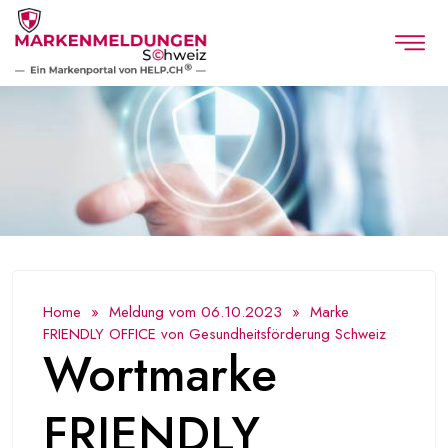
Home
»
Meldung vom 06.10.2023
» Marke
FRIENDLY OFFICE von Gesundheitsförderung Schweiz
Wortmarke
FRIENDLY