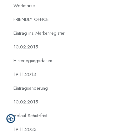
Wortmarke
FRIENDLY OFFICE
Eintrag ins Markenregister
10.02.2015
Hinterlegungs­datum
19.11.2013
Eintragsänderung
10.02.2015
Ablauf Schutzfrist
19.11.2033