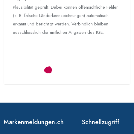
Plausibilität geprüft. Dabei können offensichtliche Fehler
(z. B. falsche Länderkennzeichnungen) automatisch
erkannt und berichtigt werden. Verbindlich bleiben
ausschliesslich die amtlichen Angaben des IGE.
Markenmeldungen.ch
Schnellzugriff