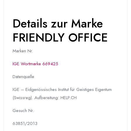
Details zur Marke
FRIENDLY OFFICE
Marken Nr.
IGE Wortmarke 669425
Datenquelle
IGE – Eidgenössisches Institut für Geistiges Eigentum
(Swissreg). Aufbereitung: HELP.CH
Gesuch Nr.
63851/2013