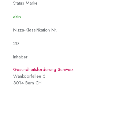
Status Marke
aktiv
Nizza-Klassifikation Nr.
20
Inhaber
Gesundheitsförderung Schweiz
Wankdorfallee 5
3014 Bern CH