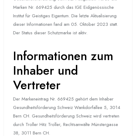
Marken Nr. 669425 durch das IGE Eidgenössische
Institut für Geistiges Eigentum. Die letzte Aktualisierung
dieser Informationen fand am 05. Oktober 2023 statt.
Der Status dieser Schutzmarke ist aktiv.
Informationen zum
Inhaber und
Vertreter
Der Markeneintrag Nr. 669425 gehört dem Inhaber
Gesundheitsförderung Schweiz Wankdorfallee 5, 3014
Bern CH. Gesundheitsförderung Schweiz wird vertreten
durch Troller Hitz Troller, Rechtsanwälte Münstergasse
38, 3011 Bern CH.