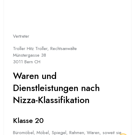
Vertreter
Troller Hitz Troller, Rechtsanwälte
Münstergasse 38
3011 Bern CH
Waren und
Dienstleistungen nach
Nizza-Klassifikation
Klasse 20
Büromöbel; Möbel, Spiegel, Rahmen; Waren, soweit sie