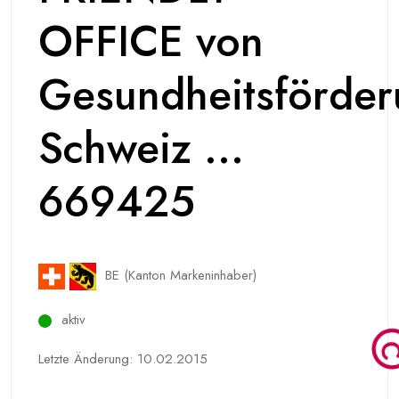
OFFICE von
Gesundheitsförde
Schweiz ...
669425
BE (Kanton Markeninhaber)
aktiv
Letzte Änderung: 10.02.2015