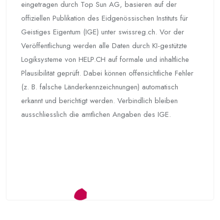
eingetragen durch Top Sun AG, basieren auf der
offiziellen Publikation des Eidgenössischen Instituts für
Geistiges Eigentum (IGE) unter swissreg.ch. Vor der
Veröffentlichung werden alle Daten durch KI-gestützte
Logiksysteme von HELP.CH auf formale und inhaltliche
Plausibilität geprüft. Dabei können offensichtliche Fehler
(z. B. falsche Länderkennzeichnungen) automatisch
erkannt und berichtigt werden. Verbindlich bleiben
ausschliesslich die amtlichen Angaben des IGE.