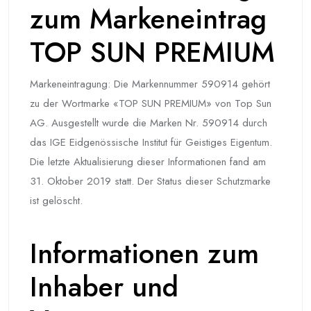
zum Markeneintrag
TOP SUN PREMIUM
Markeneintragung: Die Markennummer 590914 gehört
zu der Wortmarke «TOP SUN PREMIUM» von Top Sun
AG. Ausgestellt wurde die Marken Nr. 590914 durch
das IGE Eidgenössische Institut für Geistiges Eigentum.
Die letzte Aktualisierung dieser Informationen fand am
31. Oktober 2019 statt. Der Status dieser Schutzmarke
ist gelöscht.
Informationen zum
Inhaber und