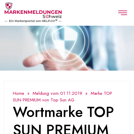
Home
»
Meldung vom 01.11.2019
» Marke TOP
SUN PREMIUM von Top Sun AG
Wortmarke TOP
SUN PREMIUM