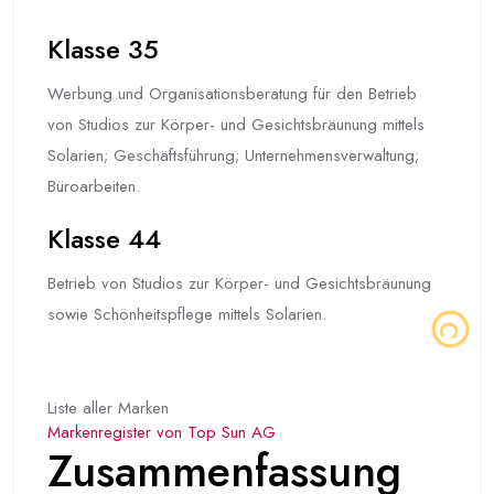
Klasse 35
Werbung und Organisationsberatung für den Betrieb
von Studios zur Körper- und Gesichtsbräunung mittels
Solarien; Geschäftsführung; Unternehmensverwaltung;
Büroarbeiten.
Klasse 44
Betrieb von Studios zur Körper- und Gesichtsbräunung
sowie Schönheitspflege mittels Solarien.
Liste aller Marken
Markenregister von Top Sun AG
Zusammenfassung