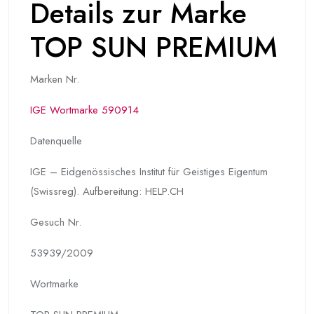
Details zur Marke
TOP SUN PREMIUM
Marken Nr.
IGE Wortmarke 590914
Datenquelle
IGE – Eidgenössisches Institut für Geistiges Eigentum
(Swissreg). Aufbereitung: HELP.CH
Gesuch Nr.
53939/2009
Wortmarke