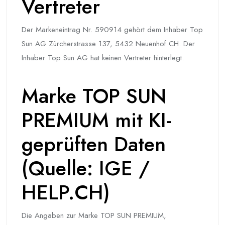
Vertreter
Der Markeneintrag Nr. 590914 gehört dem Inhaber Top
Sun AG Zürcherstrasse 137, 5432 Neuenhof CH. Der
Inhaber Top Sun AG hat keinen Vertreter hinterlegt.
Marke TOP SUN
PREMIUM mit KI-
geprüften Daten
(Quelle: IGE /
HELP.CH)
Die Angaben zur Marke TOP SUN PREMIUM,