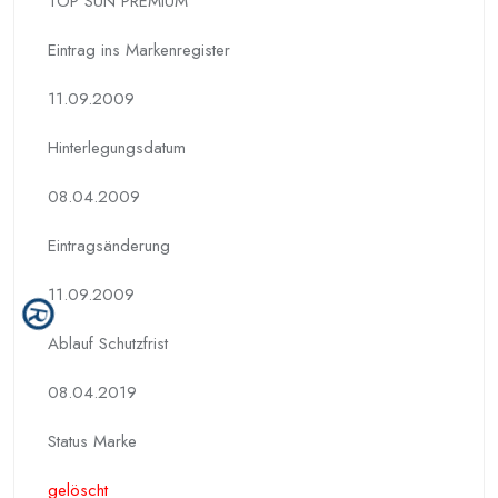
TOP SUN PREMIUM
Eintrag ins Markenregister
11.09.2009
Hinterlegungs­datum
08.04.2009
Eintragsänderung
11.09.2009
Ablauf Schutzfrist
08.04.2019
Status Marke
gelöscht