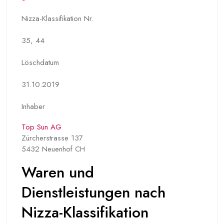
Nizza-Klassifikation Nr.
35, 44
Löschdatum
31.10.2019
Inhaber
Top Sun AG
Zürcherstrasse 137
5432 Neuenhof CH
Waren und
Dienstleistungen nach
Nizza-Klassifikation