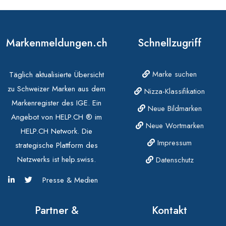
Markenmeldungen.ch
Schnellzugriff
Marke suchen
Täglich aktualisierte Übersicht
zu Schweizer Marken aus dem
Nizza-Klassifikation
Markenregister des IGE. Ein
Neue Bildmarken
Angebot von HELP.CH ® im
Neue Wortmarken
HELP.CH Network. Die
Impressum
strategische Plattform des
Netzwerks ist help.swiss.
Datenschutz
Presse & Medien
Partner &
Kontakt