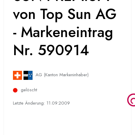
von Top Sun AG
- Markeneintrag
Nr. 590914
AG (Kanton Markeninhaber)
gelöscht
Letzte Änderung: 11.09.2009