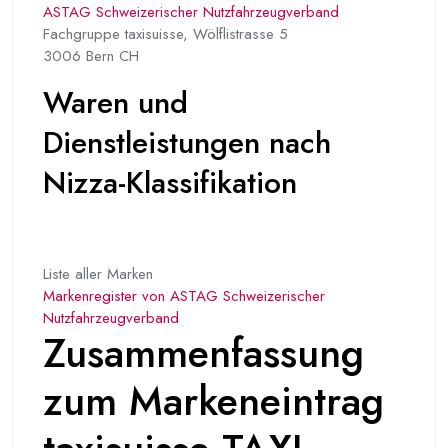
ASTAG Schweizerischer Nutzfahrzeugverband
Fachgruppe taxisuisse, Wölflistrasse 5
3006 Bern CH
Waren und
Dienstleistungen nach
Nizza-Klassifikation
Liste aller Marken
Markenregister von ASTAG Schweizerischer
Nutzfahrzeugverband
Zusammenfassung
zum Markeneintrag