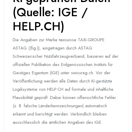
(Quelle: IGE /
HELP.CH)
Die Angaben zur Marke taxisuisse TAXI-GROUPE
ASTAG ((fig.)), eingetragen durch ASTAG
Schweizerischer Nutzfahrzeugverband, basieren auf der
offiziellen Publikation des Eidgenössischen Instituts für
Geistiges Eigentum (IGE) unter swissreg.ch. Vor der
Veröffentlichung werden alle Daten durch KI-gestützte
Logiksysteme von HELP.CH auf formale und inhaltliche
Plausibilität geprüft. Dabei können offensichtliche Fehler
(z. B. falsche Länderkennzeichnungen) automatisch
erkannt und berichtigt werden. Verbindlich bleiben
ausschliesslich die amtlichen Angaben des IGE.