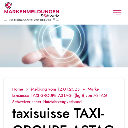
Home
»
Meldung vom 12.01.2025
» Marke
taxisuisse TAXI-GROUPE ASTAG ((fig.)) von ASTAG
Schweizerischer Nutzfahrzeugverband
taxisuisse TAXI-