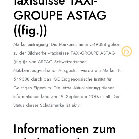
taxisuisse TAXI-
GROUPE ASTAG
((fig.))
Markeneintragung: Die Markennummer 549388 gehört
zu der Bildmarke «taxisuisse TAXI-GROUPE ASTAG
((fig.))» von ASTAG Schweizerischer
Nutzfahrzeugverband. Ausgestellt wurde die Marken Nr.
549388 durch das IGE Eidgenössische Institut für
Geistiges Eigentum. Die letzte Aktualisierung dieser
Informationen fand am 19. September 2005 statt. Der
Status dieser Schutzmarke ist aktiv.
Informationen zum