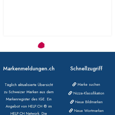
Markenmeldungen.ch
Schnellzugriff
Marke suchen
Täglich aktualisierte Übersicht
zu Schweizer Marken aus dem
Nizza-Klassifikation
Markenregister des IGE. Ein
Neue Bildmarken
Angebot von HELP.CH ® im
Neue Wortmarken
HELP.CH Network. Die