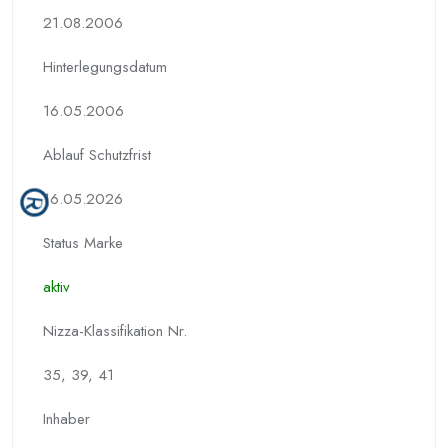
21.08.2006
Hinterlegungs­datum
16.05.2006
Ablauf Schutzfrist
16.05.2026
Status Marke
aktiv
Nizza-Klassifikation Nr.
35, 39, 41
Inhaber