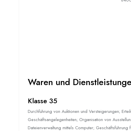
8400
Waren und Dienstleistungen
Klasse 35
Durchführung von Auktionen und Versteigerungen; Ertei
Geschäftsangelegenheiten; Organisation von Ausstellu
Dateienverwaltung mittels Computer; Geschäftsführung fü