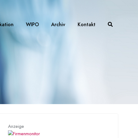
ikation
WIPO
Archiv
Kontakt
Anzeige