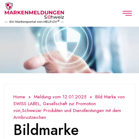
Home
»
Meldung vom 12.01.2025
» Bild Marke von
SWISS LABEL, Gesellschaft zur Promotion
von,Schweizer Produkten und Dienstleistungen mit dem
Armbrustzeichen
Bildmarke