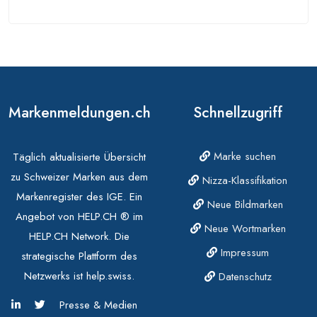
Markenmeldungen.ch
Schnellzugriff
Marke suchen
Täglich aktualisierte Übersicht
zu Schweizer Marken aus dem
Nizza-Klassifikation
Markenregister des IGE. Ein
Neue Bildmarken
Angebot von HELP.CH ® im
Neue Wortmarken
HELP.CH Network. Die
Impressum
strategische Plattform des
Netzwerks ist help.swiss.
Datenschutz
Presse & Medien