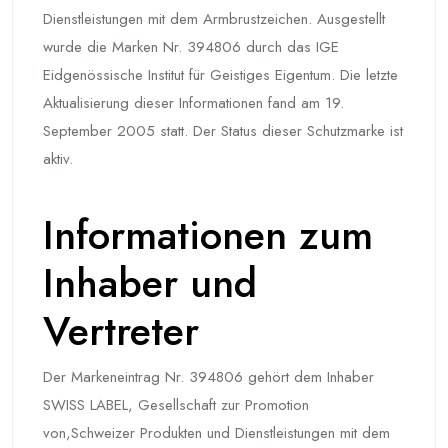
Dienstleistungen mit dem Armbrustzeichen. Ausgestellt
wurde die Marken Nr. 394806 durch das IGE
Eidgenössische Institut für Geistiges Eigentum. Die letzte
Aktualisierung dieser Informationen fand am 19.
September 2005 statt. Der Status dieser Schutzmarke ist
aktiv.
Informationen zum
Inhaber und
Vertreter
Der Markeneintrag Nr. 394806 gehört dem Inhaber
SWISS LABEL, Gesellschaft zur Promotion
von,Schweizer Produkten und Dienstleistungen mit dem