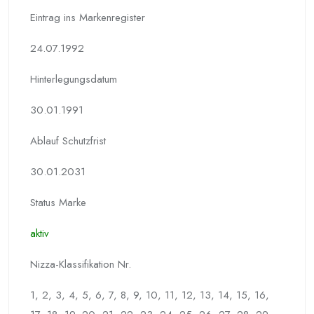
Eintrag ins Markenregister
24.07.1992
Hinterlegungs­datum
30.01.1991
Ablauf Schutzfrist
30.01.2031
Status Marke
aktiv
Nizza-Klassifikation Nr.
1, 2, 3, 4, 5, 6, 7, 8, 9, 10, 11, 12, 13, 14, 15, 16,