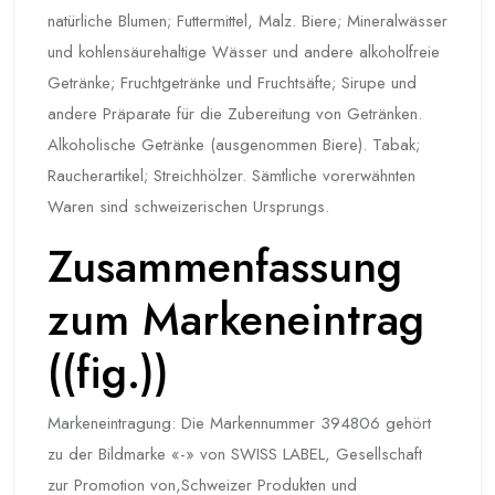
natürliche Blumen; Futtermittel, Malz. Biere; Mineralwässer
und kohlensäurehaltige Wässer und andere alkoholfreie
Getränke; Fruchtgetränke und Fruchtsäfte; Sirupe und
andere Präparate für die Zubereitung von Getränken.
Alkoholische Getränke (ausgenommen Biere). Tabak;
Raucherartikel; Streichhölzer. Sämtliche vorerwähnten
Waren sind schweizerischen Ursprungs.
Zusammenfassung
zum Markeneintrag
((fig.))
Markeneintragung: Die Markennummer 394806 gehört
zu der Bildmarke «-» von SWISS LABEL, Gesellschaft
zur Promotion von,Schweizer Produkten und