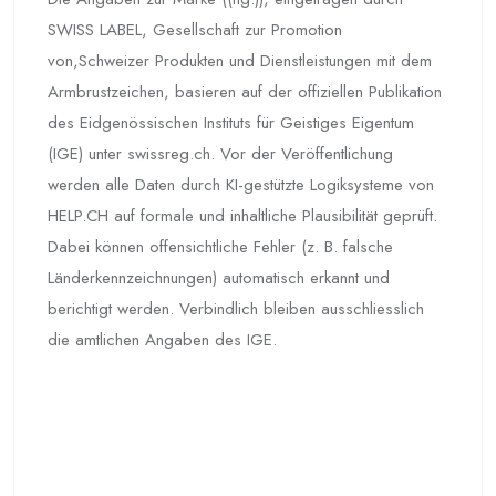
SWISS LABEL, Gesellschaft zur Promotion
von,Schweizer Produkten und Dienstleistungen mit dem
Armbrustzeichen, basieren auf der offiziellen Publikation
des Eidgenössischen Instituts für Geistiges Eigentum
(IGE) unter swissreg.ch. Vor der Veröffentlichung
werden alle Daten durch KI-gestützte Logiksysteme von
HELP.CH auf formale und inhaltliche Plausibilität geprüft.
Dabei können offensichtliche Fehler (z. B. falsche
Länderkennzeichnungen) automatisch erkannt und
berichtigt werden. Verbindlich bleiben ausschliesslich
die amtlichen Angaben des IGE.