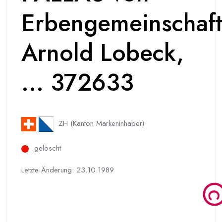
Erbengemeinschaft
Arnold Lobeck,
... 372633
ZH (Kanton Markeninhaber)
gelöscht
Letzte Änderung: 23.10.1989