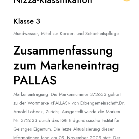
Klasse 3
Mundwasser, Mittel zur Körper- und Schönheitspflege.
Zusammenfassung
zum Markeneintrag
PALLAS
Markeneintragung: Die Markennummer 372633 gehört
zu der Wortmarke «PALLAS» von Erbengemeinschaft,Dr.
Arnold Lobeck, Zürich;. Ausgestellt wurde die Marken
Nr. 372633 durch das IGE Eidgenössische Institut für
Geistiges Eigentum. Die letzte Aktualisierung dieser
Informationen fand am 09. November 2009 statt. Der