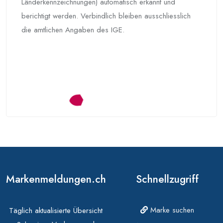
Länderkennzeichnungen) automatisch erkannt und
berichtigt werden. Verbindlich bleiben ausschliesslich
die amtlichen Angaben des IGE.
Markenmeldungen.ch
Schnellzugriff
Marke suchen
Täglich aktualisierte Übersicht