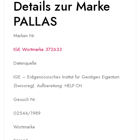
Details zur Marke
PALLAS
Marken Nr.
IGE Wortmarke 372633
Datenquelle
IGE – Eidgenössisches Institut für Geistiges Eigentum
(Swissreg). Aufbereitung: HELP.CH
Gesuch Nr.
02544/1989
Wortmarke