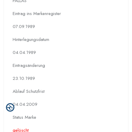
PALLAS
Eintrag ins Markenregister
07.09.1989
Hinterlegungs­datum
04.04.1989
Eintragsänderung
23.10.1989
Ablauf Schutzfrist
04.04.2009
Status Marke
gelöscht