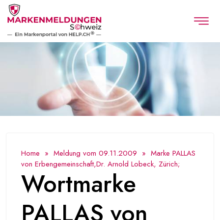
Home
»
Meldung vom 09.11.2009
» Marke PALLAS
von Erbengemeinschaft,Dr. Arnold Lobeck, Zürich;
Wortmarke
PALLAS von