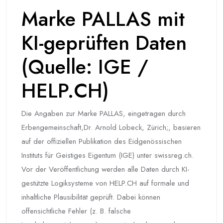
Marke PALLAS mit
KI-geprüften Daten
(Quelle: IGE /
HELP.CH)
Die Angaben zur Marke PALLAS, eingetragen durch
Erbengemeinschaft,Dr. Arnold Lobeck, Zürich;, basieren
auf der offiziellen Publikation des Eidgenössischen
Instituts für Geistiges Eigentum (IGE) unter swissreg.ch.
Vor der Veröffentlichung werden alle Daten durch KI-
gestützte Logiksysteme von HELP.CH auf formale und
inhaltliche Plausibilität geprüft. Dabei können
offensichtliche Fehler (z. B. falsche