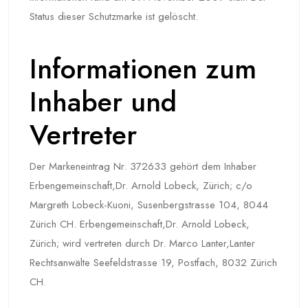
Status dieser Schutzmarke ist gelöscht.
Informationen zum
Inhaber und
Vertreter
Der Markeneintrag Nr. 372633 gehört dem Inhaber
Erbengemeinschaft,Dr. Arnold Lobeck, Zürich; c/o
Margreth Lobeck-Kuoni, Susenbergstrasse 104, 8044
Zürich CH. Erbengemeinschaft,Dr. Arnold Lobeck,
Zürich; wird vertreten durch Dr. Marco Lanter,Lanter
Rechtsanwälte Seefeldstrasse 19, Postfach, 8032 Zürich
CH.