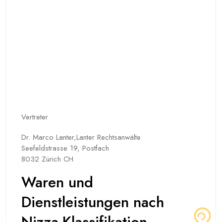
Vertreter
Dr. Marco Lanter,Lanter Rechtsanwälte
Seefeldstrasse 19, Postfach
8032 Zürich CH
Waren und
Dienstleistungen nach
Nizza-Klassifikation