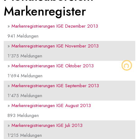
Markenregister
»
Markenregistrierungen IGE Dezember 2013
941 Meldungen
»
Markenregistrierungen IGE November 2013
1'375 Meldungen
»
Markenregistrierungen IGE Oktober 2013
1'694 Meldungen
»
Markenregistrierungen IGE September 2013
1'475 Meldungen
»
Markenregistrierungen IGE August 2013
893 Meldungen
»
Markenregistrierungen IGE Juli 2013
1'215 Meldungen