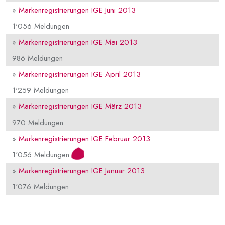
»
Markenregistrierungen IGE Juni 2013
1'056 Meldungen
»
Markenregistrierungen IGE Mai 2013
986 Meldungen
»
Markenregistrierungen IGE April 2013
1'259 Meldungen
»
Markenregistrierungen IGE März 2013
970 Meldungen
»
Markenregistrierungen IGE Februar 2013
1'056 Meldungen
»
Markenregistrierungen IGE Januar 2013
1'076 Meldungen