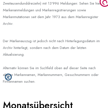
Zweitausendunddreizehn) mit 13'996 Meldungen: Sehen Sie hier
Markenanmeldungen und Markenregistrierungen sowie
Markenmutationen seit dem Jahr 1973 aus dem Markenregister
Archiv.
Der Markenauszug ist jedoch nicht nach Hinterlegungsdatum im
Archiv hinterlegt, sondern nach dem Datum der letzten
Aktualisierung.
Alternativ können Sie im Suchfeld oben auf dieser Seite nach
aktiven Markennamen, Markennummern, Gesuchnummern oder
Firmennamen suchen.
Monatsübersicht