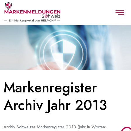
Markenregister
Archiv Jahr 2013
Archiv Schweizer Markenregister 2013 (Jahr in Worten: