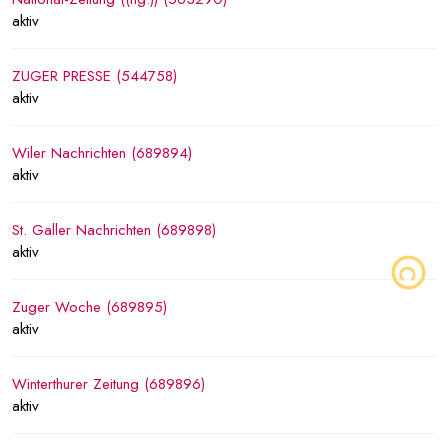
aktiv
ZUGER PRESSE (544758)
aktiv
Wiler Nachrichten (689894)
aktiv
St. Galler Nachrichten (689898)
aktiv
Zuger Woche (689895)
aktiv
Winterthurer Zeitung (689896)
aktiv