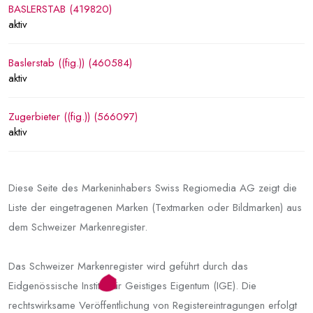
BASLERSTAB (419820)
aktiv
Baslerstab ((fig.)) (460584)
aktiv
Zugerbieter ((fig.)) (566097)
aktiv
Diese Seite des Markeninhabers Swiss Regiomedia AG zeigt die
Liste der eingetragenen Marken (Textmarken oder Bildmarken) aus
dem Schweizer Markenregister.
Das Schweizer Markenregister wird geführt durch das
Eidgenössische Institut für Geistiges Eigentum (IGE). Die
rechtswirksame Veröffentlichung von Registereintragungen erfolgt