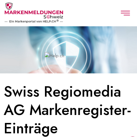
Swiss Regiomedia
AG Markenregister-
Einträge