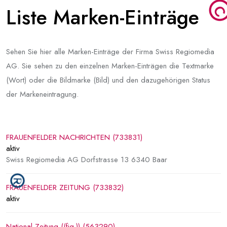
Liste Marken-Einträge
Sehen Sie hier alle Marken-Einträge der Firma Swiss Regiomedia
AG. Sie sehen zu den einzelnen Marken-Einträgen die Textmarke
(Wort) oder die Bildmarke (Bild) und den dazugehörigen Status
der Markeneintragung.
FRAUENFELDER NACHRICHTEN (733831)
aktiv
Swiss Regiomedia AG Dorfstrasse 13 6340 Baar
FRAUENFELDER ZEITUNG (733832)
aktiv
National-Zeitung ((fig.)) (563290)