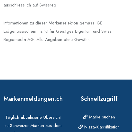
ausschliesslich auf Swissreg.
Informationen zu dieser Markenselektion gemäss IGE
Eidgenössischem Institut für Geistiges Eigentum und Swiss
Regiomedia AG. Alle Angaben ohne Gewähr.
Markenmeldungen.ch
Schnellzugriff
Marke suchen
Täglich aktualisierte Übersicht
zu Schweizer Marken aus dem
Nizza-Klassifikation